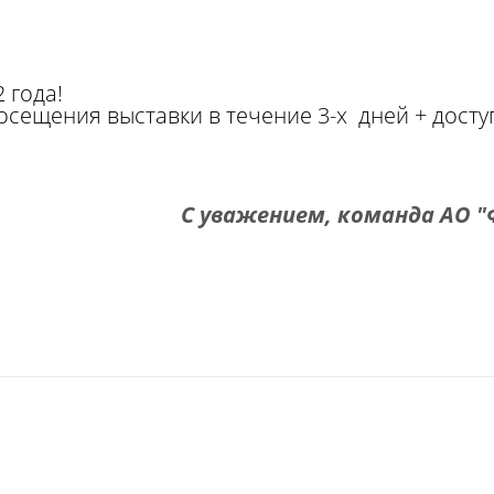
 года!
сещения выставки в течение 3-х дней + досту
С уважением, команда АО 