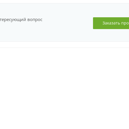
нтересующий вопрос
Заказать про