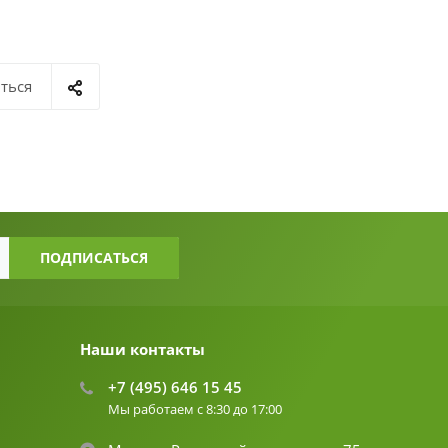
ться
Наши контакты
+7 (495) 646 15 45
Мы работаем с 8:30 до 17:00