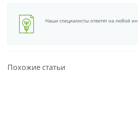
Наши специалисты ответят на любой и
Похожие статьи