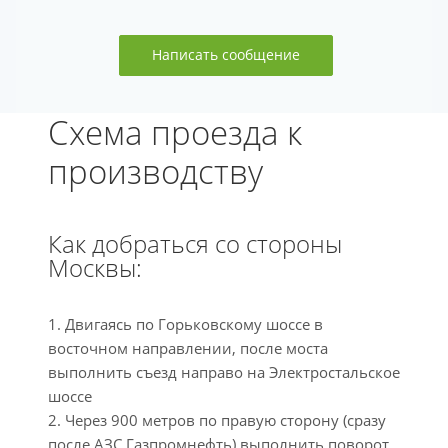
Написать сообщение
Схема проезда к
производству
Как добраться со стороны
Москвы:
1. Двигаясь по Горьковскому шоссе в
восточном направлении, после моста
выполнить съезд направо на Электростальское
шоссе
2. Через 900 метров по правую сторону (сразу
после АЗС Газпромнефть) выполнить поворот