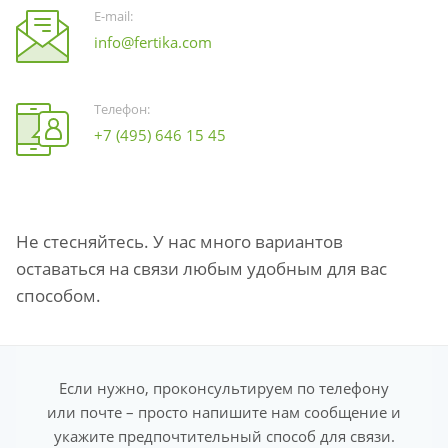
E-mail:
info@fertika.com
Телефон:
+7 (495) 646 15 45
Не стесняйтесь. У нас много вариантов
оставаться на связи любым удобным для вас
способом.
Если нужно, проконсультируем по телефону
или почте – просто напишите нам сообщение и
укажите предпочтительный способ для связи.