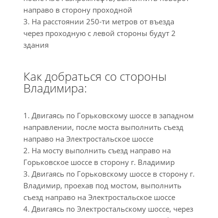
направо в сторону проходной
3. На расстоянии 250-ти метров от въезда
через проходную с левой стороны будут 2
здания
Как добраться со стороны
Владимира:
1. Двигаясь по Горьковскому шоссе в западном
направлении, после моста выполнить съезд
направо на Электростальское шоссе
2. На мосту выполнить съезд направо на
Горьковское шоссе в сторону г. Владимир
3. Двигаясь по Горьковскому шоссе в сторону г.
Владимир, проехав под мостом, выполнить
съезд направо на Электростальское шоссе
4. Двигаясь по Электростальскому шоссе, через