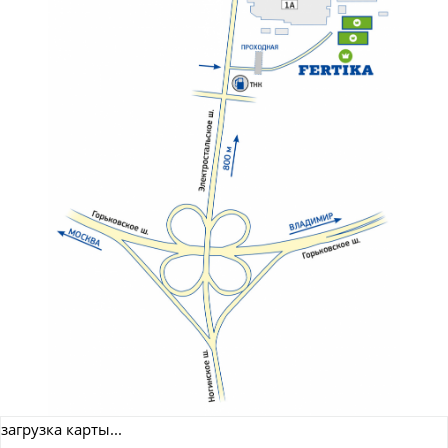
загрузка карты...