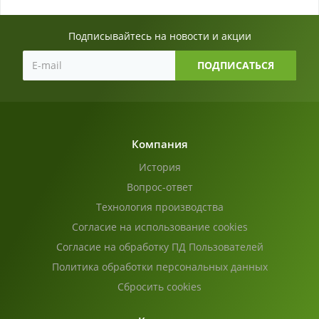
Подписывайтесь на новости и акции
Компания
История
Вопрос-ответ
Технология производства
Согласие на использование cookies
Согласие на обработку ПД Пользователей
Политика обработки персональных данных
Сбросить cookies