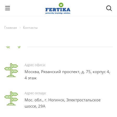
Главная
Контакты
Адрес офиса:
Москва, Рязанский проспект, д. 75, корпус 4,
4 этаж
Адрес склада:
Мос. обл., г. Ногинск, Электростальское
шоссе, 29А