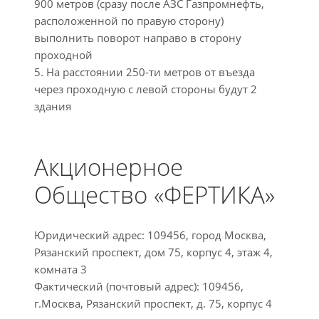
900 метров (сразу после АЗС Газпромнефть,
расположенной по правую сторону)
выполнить поворот направо в сторону
проходной
5. На расстоянии 250-ти метров от въезда
через проходную с левой стороны будут 2
здания
Акционерное
Общество «ФЕРТИКА»
Юридический адрес: 109456, город Москва,
Рязанский проспект, дом 75, корпус 4, этаж 4,
комната 3
Фактический (почтовый адрес): 109456,
г.Москва, Рязанский проспект, д. 75, корпус 4