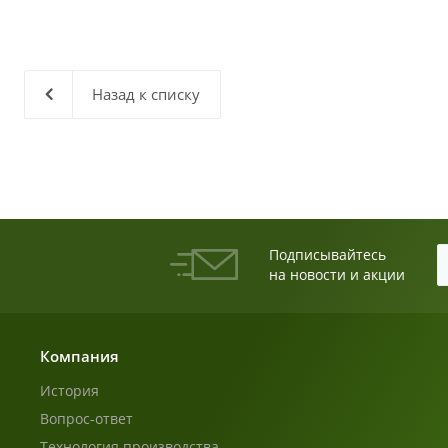
Назад к списку
Подписывайтесь
на новости и акции
Компания
История
Вопрос-ответ
Технология производства