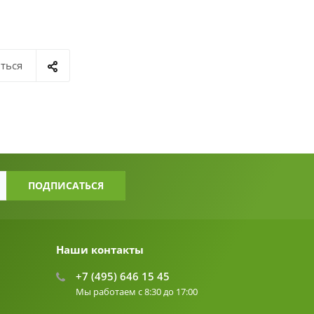
ться
Наши контакты
+7 (495) 646 15 45
Мы работаем с 8:30 до 17:00