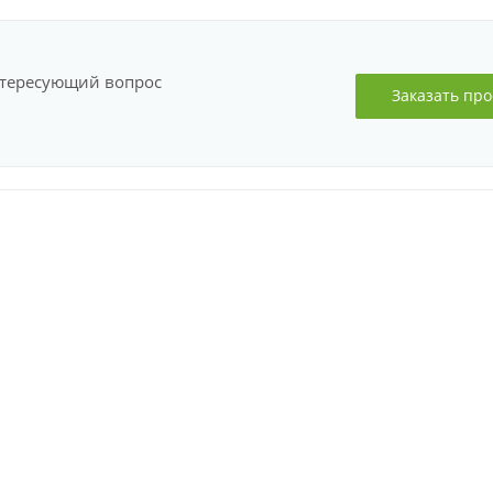
нтересующий вопрос
Заказать про