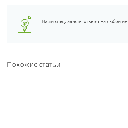
Наши специалисты ответят на любой и
Похожие статьи