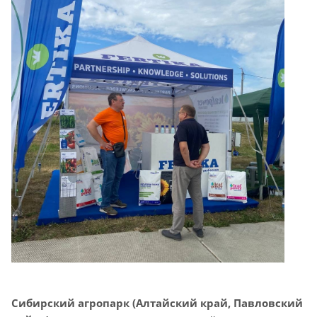
Сибирский агропарк (Алтайский край, Павловский