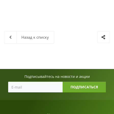
Назад к списку
Подписывайтесь на новости и акции