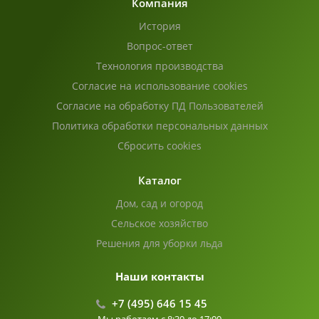
Компания
История
Вопрос-ответ
Технология производства
Согласие на использование cookies
Согласие на обработку ПД Пользователей
Политика обработки персональных данных
Сбросить cookies
Каталог
Дом, сад и огород
Сельское хозяйство
Решения для уборки льда
Наши контакты
+7 (495) 646 15 45