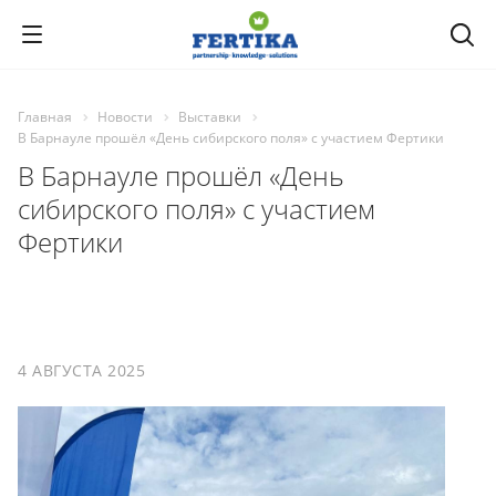
Главная
Новости
Выставки
В Барнауле прошёл «День сибирского поля» с участием Фертики
В Барнауле прошёл «День
сибирского поля» с участием
Фертики
4 АВГУСТА 2025