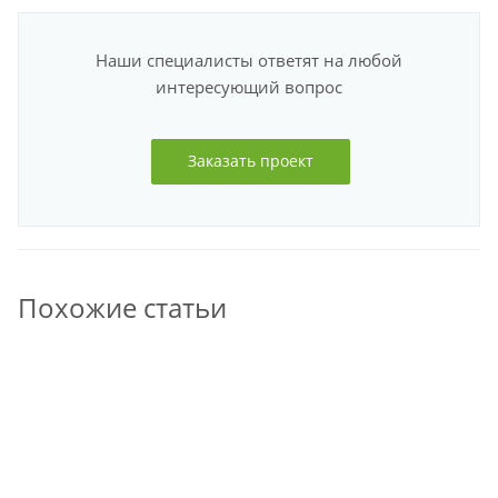
Наши специалисты ответят на любой
интересующий вопрос
Заказать проект
Похожие статьи