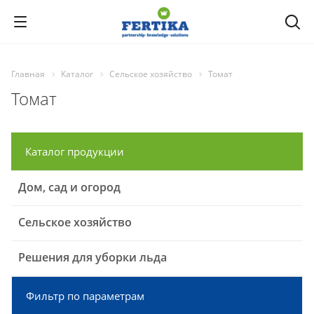
Главная
Каталог
Сельское хозяйство
Томат
Томат
Каталог продукции
Дом, сад и огород
Сельское хозяйство
Решения для уборки льда
Фильтр по параметрам