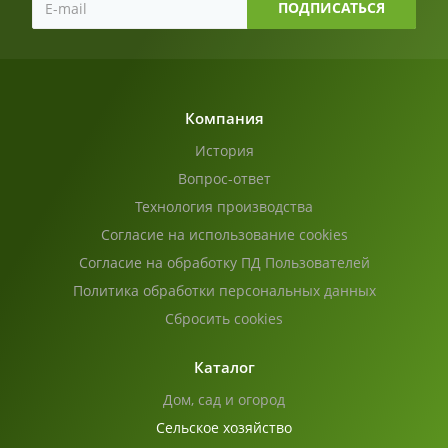
Компания
История
Вопрос-ответ
Технология производства
Согласие на использование cookies
Согласие на обработку ПД Пользователей
Политика обработки персональных данных
Сбросить cookies
Каталог
Дом, сад и огород
Сельское хозяйство