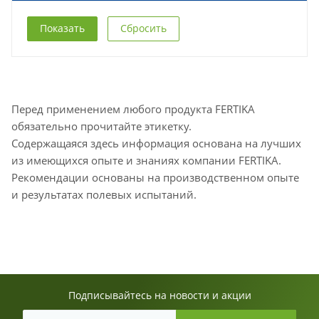
Сбросить
Перед применением любого продукта FERTIKA
обязательно прочитайте этикетку.
Содержащаяся здесь информация основана на лучших
из имеющихся опыте и знаниях компании FERTIKA.
Рекомендации основаны на производственном опыте
и результатах полевых испытаний.
Подписывайтесь на новости и акции