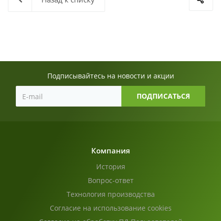
Подписывайтесь на новости и акции
Компания
История
Вопрос-ответ
Технология производства
Согласие на использование cookies