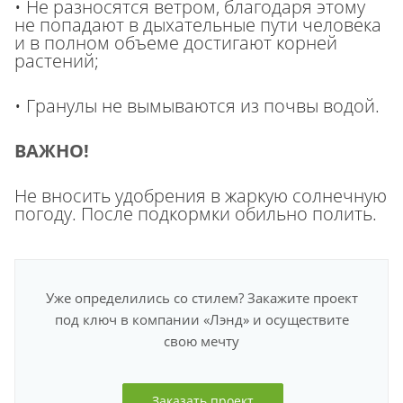
• Не разносятся ветром, благодаря этому
не попадают в дыхательные пути человека
и в полном объеме достигают корней
растений;
• Гранулы не вымываются из почвы водой.
ВАЖНО!
Не вносить удобрения в жаркую солнечную
погоду. После подкормки обильно полить.
Уже определились со стилем? Закажите проект
под ключ в компании «Лэнд» и осуществите
свою мечту
Заказать проект