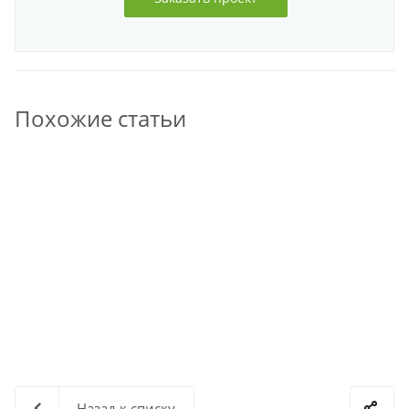
Похожие статьи
Назад к списку