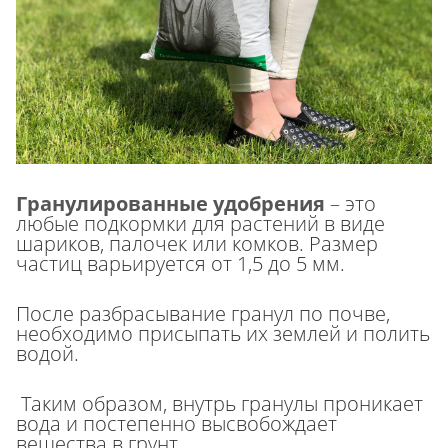
Гранулированные удобрения
– это
любые подкормки для растений в виде
шариков, палочек или комков. Размер
частиц варьируется от 1,5 до 5 мм.
После разбрасывание гранул по почве,
необходимо присыпать их землей и полить
водой.
Таким образом, внутрь гранулы проникает
вода и постепенно высвобождает
вещества в грунт.