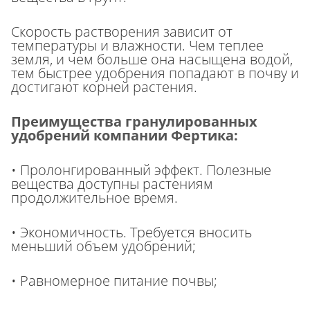
Скорость растворения зависит от
температуры и влажности. Чем теплее
земля, и чем больше она насыщена водой,
тем быстрее удобрения попадают в почву и
достигают корней растения.
Преимущества гранулированных
удобрений компании Фертика:
• Пролонгированный эффект. Полезные
вещества доступны растениям
продолжительное время.
• Экономичность. Требуется вносить
меньший объем удобрений;
• Равномерное питание почвы;