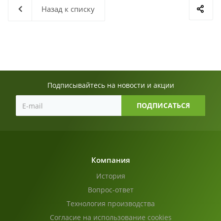
Назад к списку
Подписывайтесь на новости и акции
Компания
История
Вопрос-ответ
Технология производства
Согласие на использование cookies