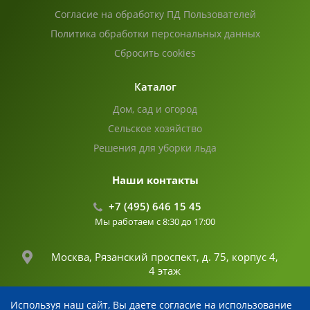
Согласие на обработку ПД Пользователей
Политика обработки персональных данных
Сбросить cookies
Каталог
Дом, сад и огород
Сельское хозяйство
Решения для уборки льда
Наши контакты
+7 (495) 646 15 45
Мы работаем с 8:30 до 17:00
Москва, Рязанский проспект, д. 75, корпус 4,
4 этаж
Используя наш сайт, Вы даете согласие на использование
info@fertika.com