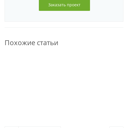
Заказать проект
Похожие статьи