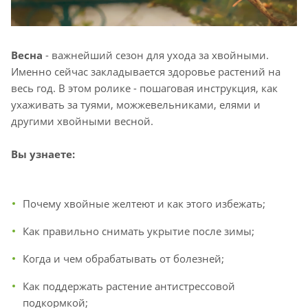
Весна
- важнейший сезон для ухода за хвойными.
Именно сейчас закладывается здоровье растений на
весь год. В этом ролике - пошаговая инструкция, как
ухаживать за туями, можжевельниками, елями и
другими хвойными весной.
Вы узнаете:
Почему хвойные желтеют и как этого избежать;
Как правильно снимать укрытие после зимы;
Когда и чем обрабатывать от болезней;
Как поддержать растение антистрессовой
подкормкой;