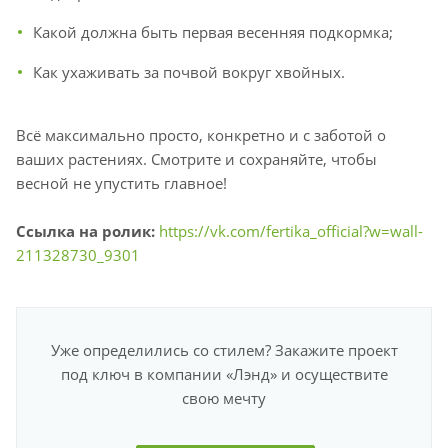
Какой должна быть первая весенняя подкормка;
Как ухаживать за почвой вокруг хвойных.
Всё максимально просто, конкретно и с заботой о
ваших растениях. Смотрите и сохраняйте, чтобы
весной не упустить главное!
Ссылка на ролик:
https://vk.com/fertika_official?w=wall-
211328730_9301
Уже определились со стилем? Закажите проект
под ключ в компании «Лэнд» и осуществите
свою мечту