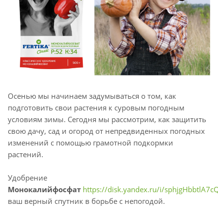
Осенью мы начинаем задумываться о том, как
подготовить свои растения к суровым погодным
условиям зимы. Сегодня мы рассмотрим, как защитить
свою дачу, сад и огород от непредвиденных погодных
изменений с помощью грамотной подкормки
растений.
Удобрение
Монокалийфосфат
https://disk.yandex.ru/i/sphjgHbbtlA7c
ваш верный спутник в борьбе с непогодой.