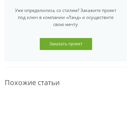
Уже определились со стилем? Закажите проект
под ключ в компании «Лэнд» и осуществите
свою мечту
Заказать проект
Похожие статьи