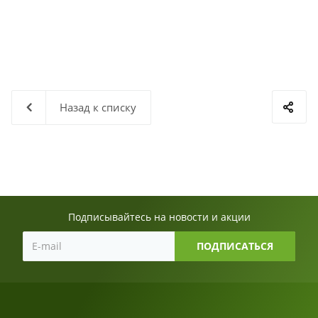
Назад к списку
Подписывайтесь на новости и акции