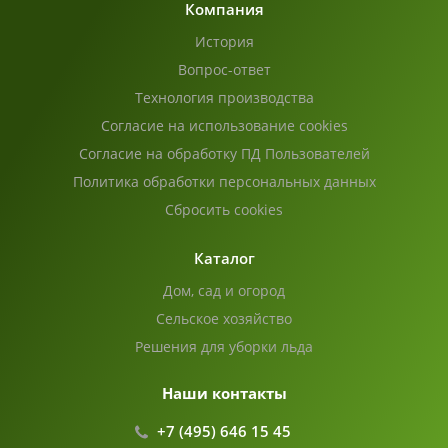
Компания
История
Вопрос-ответ
Технология производства
Согласие на использование cookies
Согласие на обработку ПД Пользователей
Политика обработки персональных данных
Сбросить cookies
Каталог
Дом, сад и огород
Сельское хозяйство
Решения для уборки льда
Наши контакты
+7 (495) 646 15 45