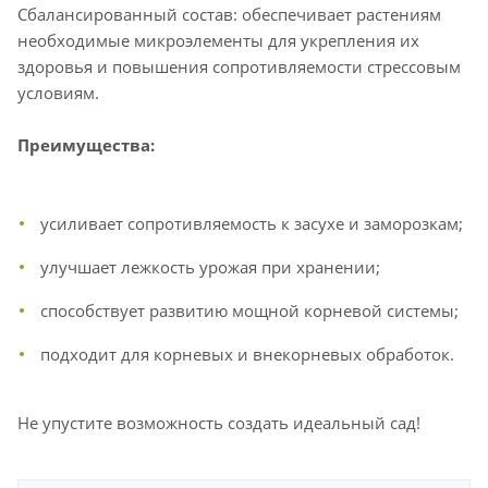
Сбалансированный состав: обеспечивает растениям
необходимые микроэлементы для укрепления их
здоровья и повышения сопротивляемости стрессовым
условиям.
Преимущества:
усиливает сопротивляемость к засухе и заморозкам;
улучшает лежкость урожая при хранении;
способствует развитию мощной корневой системы;
подходит для корневых и внекорневых обработок.
Не упустите возможность создать идеальный сад!