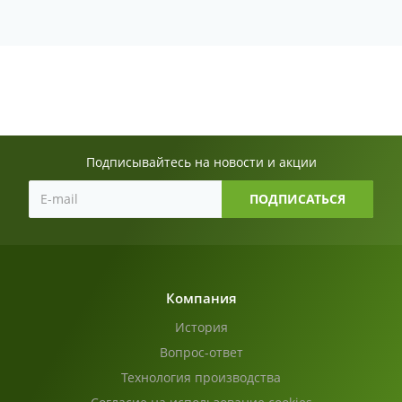
Подписывайтесь на новости и акции
Компания
История
Вопрос-ответ
Технология производства