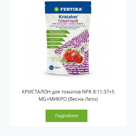
КРИСТАЛОН для томатов NPK 8:11:37+5
MG+МИКРО (Весна-Лето)
Подробнее