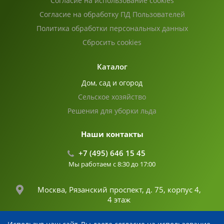
Согласие на использование cookies
Согласие на обработку ПД Пользователей
Политика обработки персональных данных
Сбросить cookies
Каталог
Дом, сад и огород
Сельское хозяйство
Решения для уборки льда
Наши контакты
+7 (495) 646 15 45
Мы работаем с 8:30 до 17:00
Москва, Рязанский проспект, д. 75, корпус 4,
4 этаж