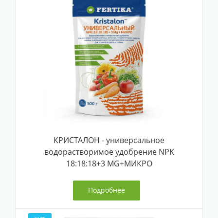
КРИСТАЛОН - универсальное
водорастворимое удобрение NPK
18:18:18+3 MG+МИКРО
Подробнее