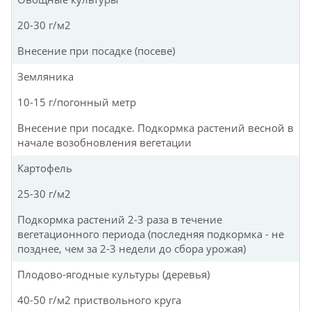
20-30 г/м2
Внесение при посадке (посеве)
Земляника
10-15 г/погонный метр
Внесение при посадке. Подкормка растений весной в
начале возобновления вегетации
Картофель
25-30 г/м2
Подкормка растений 2-3 раза в течение
вегетационного периода (последняя подкормка - не
позднее, чем за 2-3 недели до сбора урожая)
Плодово-ягодные культуры (деревья)
40-50 г/м2 приствольного круга