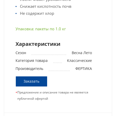
Снижает кислотность почв
Не содержит хлор
Упаковка: пакеты по 1.0 кг
Характеристики
Сезон
Весна Лето
Категория товара
Классические
Производитель
ФЕРТИКА
Заказать
Предложение и описание товара не является
*
публичной офертой