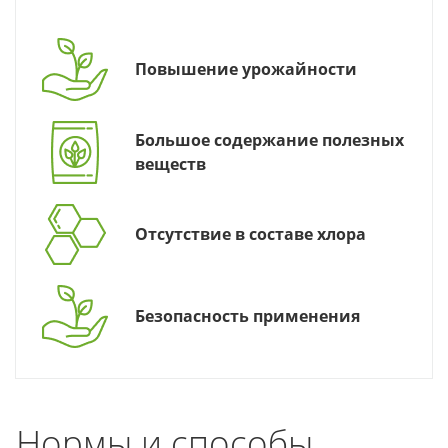
Повышение урожайности
Большое содержание полезных
веществ
Отсутствие в составе хлора
Безопасность применения
Нормы и способы