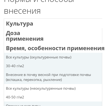
внесения
Культура
Доза
применения
Время, особенности применения
Все культуры (окультуренные почвы)
30-40 г/м2
Внесение в почву весной при подготовке почвы
(вспашка, перекопка, рыхление)
Все культуры (неокультуренные почвы)
40-50 г/м2
Овощные культуры