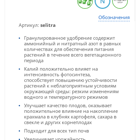
Обозначения
Артикул:
selitra
Гранулированное удобрение содержит
аммонийный и нитратный азот в равных
количествах для обеспечения питания
растений в течение всего вегетационного
периода
Калий положительно влияет на
интенсивность фотосинтеза,
способствует повышению устойчивости
растений к неблагоприятным условиям
окружающей среды: резким изменениям
водного и температурного режимов
Улучшает качество плодов, оказывает
положительное влияние на накопление
крахмала в клубнях картофеля, сахара в
свекле и других корнеплодах
Подходит для всех тип почв
Увеличивает урожайность