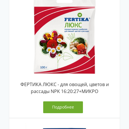
ФЕРТИКА ЛЮКС - для овощей, цветов и
рассады NPK 16:20:27+МИКРО
Подробнее