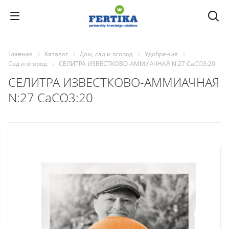
Главная
Каталог
Дом, сад и огород
Удобрения
Сад и огород
СЕЛИТРА ИЗВЕСТКОВО-АММИАЧНАЯ N:27 CaCO3:20
СЕЛИТРА ИЗВЕСТКОВО-АММИАЧНАЯ
N:27 CaCO3:20