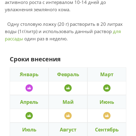
активного роста с интервалом 10-14 дней до
увлажнения земляного кома.
Одну столовую ложку (20 г) растворить в 20 литрах
воды (1г/литр) и использовать данный раствор
для
рассады
один раз в неделю.
Сроки внесения
Январь
Февраль
Март
Апрель
Май
Июнь
Июль
Август
Сентябрь