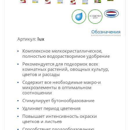
Обозначения
Артикул:
lux
Комплексное мелкокристаллическое,
полностью водорастворимое удобрение
Рекомендуется для подкормок всех
комнатных растений, овощных культур,
цветов и рассады
Содержит все необходимые макро-и
микроэлементы в оптимальном
соотношении
Стимулирует бутонообразование
Удлиняет период цветения
Повышает интенсивность окраски
цветков и листьев
Способствует плодообразованию