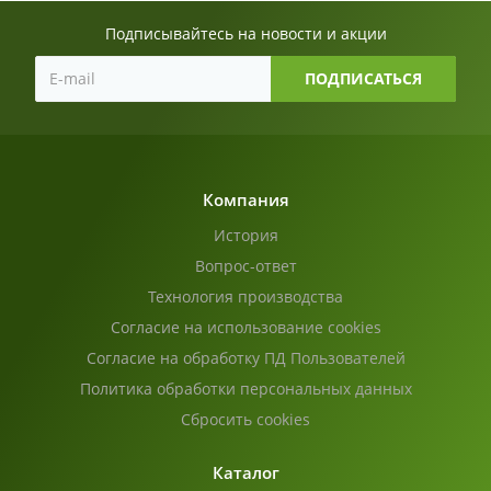
Подписывайтесь на новости и акции
Компания
История
Вопрос-ответ
Технология производства
Согласие на использование cookies
Согласие на обработку ПД Пользователей
Политика обработки персональных данных
Сбросить cookies
Каталог