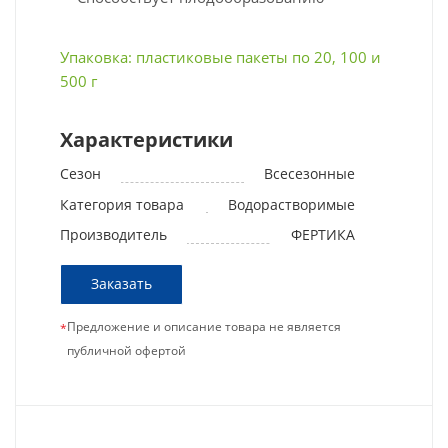
Упаковка: пластиковые пакеты по 20, 100 и
500 г
Характеристики
Сезон
Всесезонные
Категория товара
Водорастворимые
Производитель
ФЕРТИКА
Заказать
Предложение и описание товара не является
*
публичной офертой