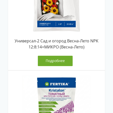
Универсал-2 Сад и огород Весна-Лето NPK
12:8:14+МИКРО (Весна-Лето)
Подробнее