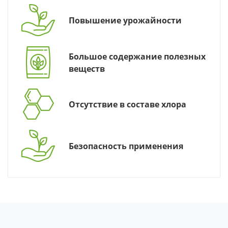
Повышение урожайности
Большое содержание полезных
веществ
Отсутствие в составе хлора
Безопасность применения