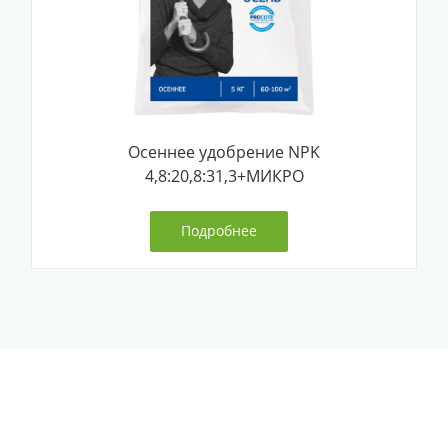
Осеннее удобрение NPK
4,8:20,8:31,3+МИКРО
Подробнее