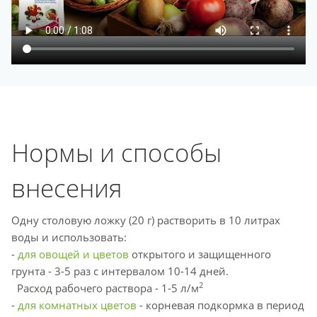
Нормы и способы
внесения
Одну столовую ложку (20 г) растворить в 10 литрах
воды и использовать:
-
для овощей и цветов
открытого и защищенного
грунта - 3-5 раз с интервалом 10-14 дней.
2
Расход рабочего раствора - 1-5 л/м
-
для комнатных цветов
- корневая подкормка в период