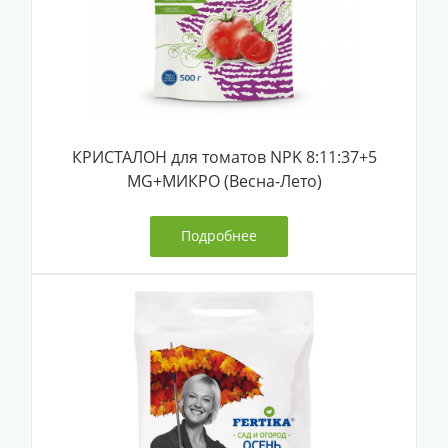
КРИСТАЛОН для томатов NPK 8:11:37+5
MG+МИКРО (Весна-Лето)
Подробнее