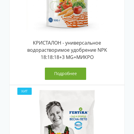
КРИСТАЛОН - универсальное
водорастворимое удобрение NPK
18:18:18+3 MG+МИКРО
Подробнее
ХИТ