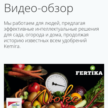
Видео-обзор
Мы работаем для людей, предлагая
эффективные интеллектуальные решения
для сада, огорода и дома, продолжая
историю известных всем удобрений
Kemira.