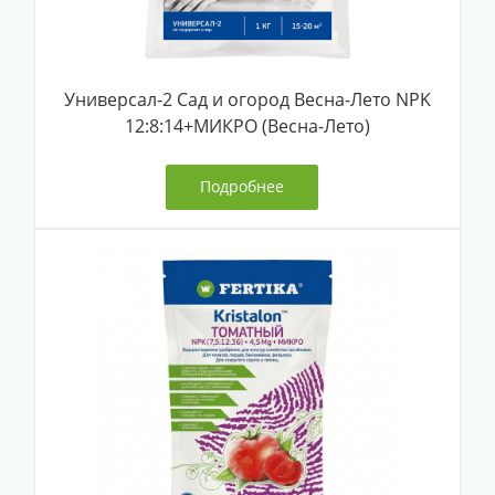
Универсал-2 Сад и огород Весна-Лето NPK
12:8:14+МИКРО (Весна-Лето)
Подробнее