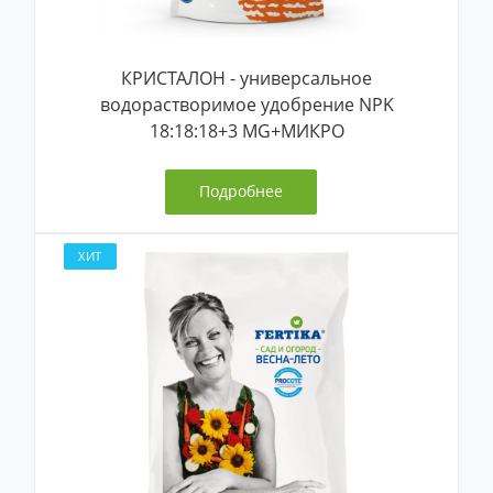
КРИСТАЛОН - универсальное
водорастворимое удобрение NPK
18:18:18+3 MG+МИКРО
Подробнее
ХИТ