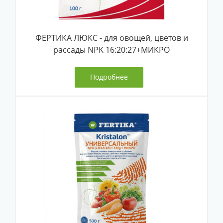
ФЕРТИКА ЛЮКС - для овощей, цветов и
рассады NPK 16:20:27+МИКРО
Подробнее