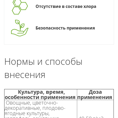
Отсутствие в составе хлора
Безопасность применения
Нормы и способы
внесения
Культура, время,
Доза
особенности применения
применения
Овощные, цветочно-
декоративные, плодово-
ягодные культуры,