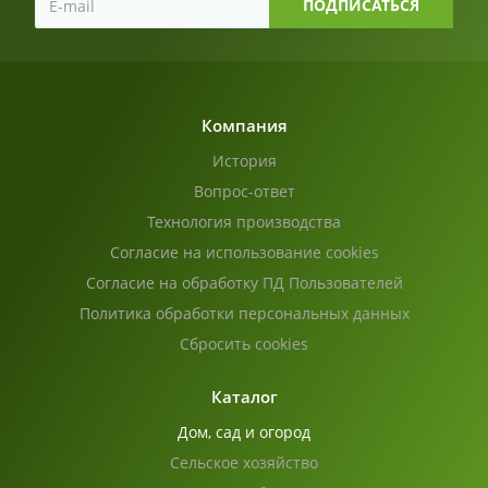
Компания
История
Вопрос-ответ
Технология производства
Согласие на использование cookies
Согласие на обработку ПД Пользователей
Политика обработки персональных данных
Сбросить cookies
Каталог
Дом, сад и огород
Сельское хозяйство