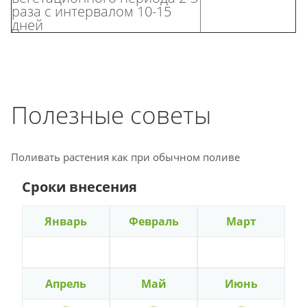
раза с интервалом 10-15
дней
Полезные советы
Поливать растения как при обычном поливе
Сроки внесения
Январь
Февраль
Март
Апрель
Май
Июнь