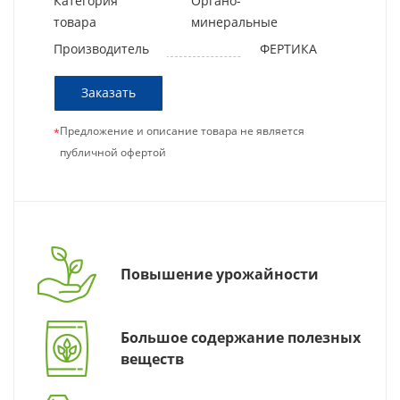
Категория
Органо-
товара
минеральные
Производитель
ФЕРТИКА
Заказать
Предложение и описание товара не является
*
публичной офертой
Повышение урожайности
Большое содержание полезных
веществ