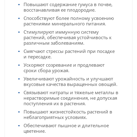
Повышают содержание гумуса в почве,
восстанавливая ее плодородие.
Способствуют более полному усвоению
растениями минерального питания.
Стимулируют иммунную систему
растений, обеспечивая устойчивость к
различным заболеваниям.
Смягчают стрессы растений при посадке
и пересадке.
Ускоряют созревание и продлевают
сроки сбора урожая.
Увеличивают урожайность и улучшают
вкусовые качества выращенных овощей.
Связывают нитраты и тяжелые металлы в
нерастворимые соединения, не допуская
поступления их в растения.
Повышают жизнестойкость растений в
неблагоприятных условиях.
Обеспечивают пышное и длительное
цветение.