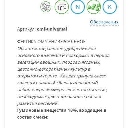
Обозначения
Артикул:
omf-universal
ФЕРТИКА ОМУ УНИВЕРСАЛЬНОЕ
Органо-минеральное удобрение для
основного внесения и подкормки в период
вегетации овощных, плодово-ягодных,
цветочно-декоративных культур в
открытом и грунте. Каждая гранула смеси
содержит полный сбалансированный
набор макро- и микро элементов питания,
необходимых для нормального роста и
развития растений.
Гуминовые вещества 18%, входящие в
состав смеси: