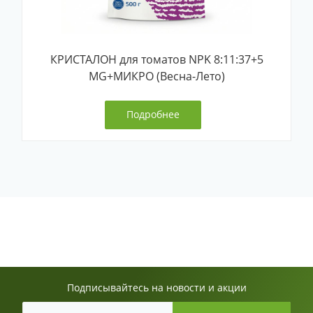
КРИСТАЛОН для томатов NPK 8:11:37+5
MG+МИКРО (Весна-Лето)
Подробнее
Подписывайтесь на новости и акции