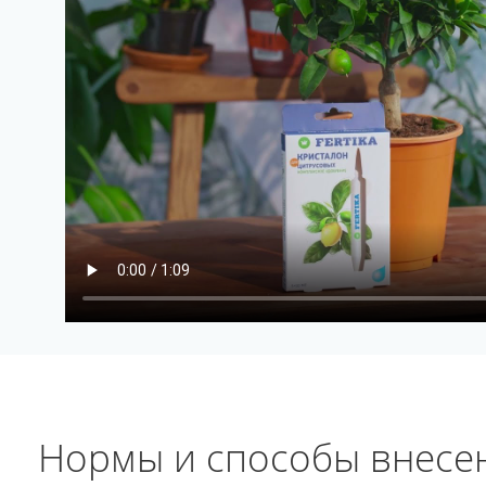
Нормы и способы внесе