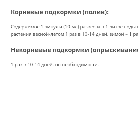
Корневые подкормки (полив):
Содержимое 1 ампулы (10 мл) развести в 1 литре воды
растения весной-летом 1 раз в 10‑14 дней, зимой – 1 р
Некорневые подкормки (опрыскивание
1 раз в 10‑14 дней, по необходимости.