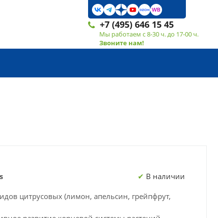
+7 (495) 646 15 45
Мы работаем с 8-30 ч. до 17-00 ч.
Звоните нам!
s
В наличии
идов цитрусовых (лимон, апельсин, грейпфрут,