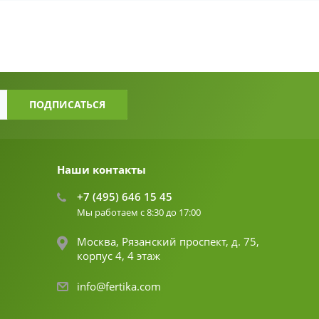
Наши контакты
+7 (495) 646 15 45
Мы работаем с 8:30 до 17:00
Москва, Рязанский проспект, д. 75,
корпус 4, 4 этаж
info@fertika.com