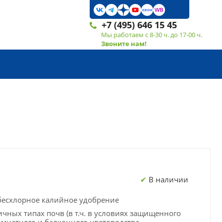
+7 (495) 646 15 45
Мы работаем с 8-30 ч. до 17-00 ч.
Звоните нам!
В наличии
есхлорное калийное удобрение
ичных типах почв (в т.ч. в условиях защищенного