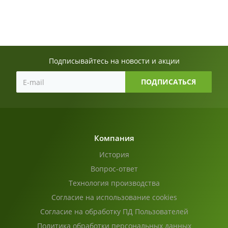
Подписывайтесь на новости и акции
Компания
История
Вопрос-ответ
Технология производства
Согласие на использование cookies
Согласие на обработку ПД Пользователей
Политика обработки персональных данных