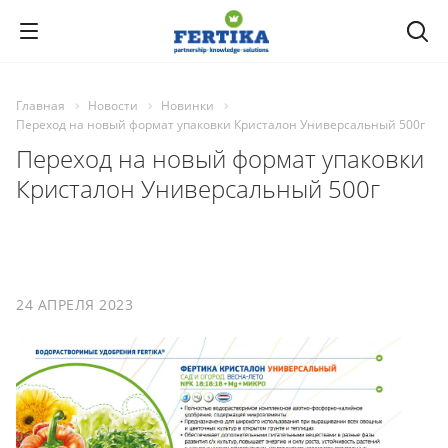
Главная
Новости
Новинки
Переход на новый формат упаковки Кристалон Универсальный 500г
Переход на новый формат упаковки
Кристалон Универсальный 500г
24 АПРЕЛЯ 2023