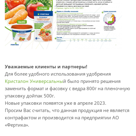
Уважаемые клиенты и партнеры!
Для более удобного использования удобрения
Кристалон Универсальны
й было принято решения
заменить формат и фасовку с ведра 800г на пленочную
упаковку дойпак 500г.
Новые упаковки появятся уже в апреле 2023.
Просим Вас считать, что данная продукция не является
контрафактом и производится на предприятии АО
«Фертика».