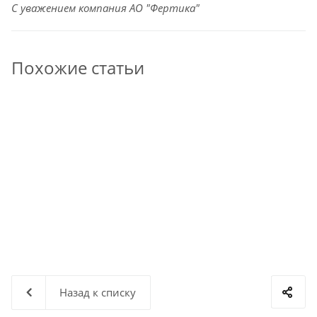
С уважением компания АО "Фертика"
Похожие статьи
Назад к списку