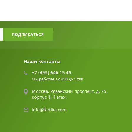
Наши контакты
+7 (495) 646 15 45
Мы работаем с 8:30 до 17:00
Москва, Рязанский проспект, д. 75,
корпус 4, 4 этаж
info@fertika.com