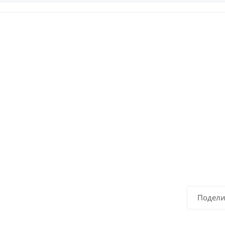
Подели