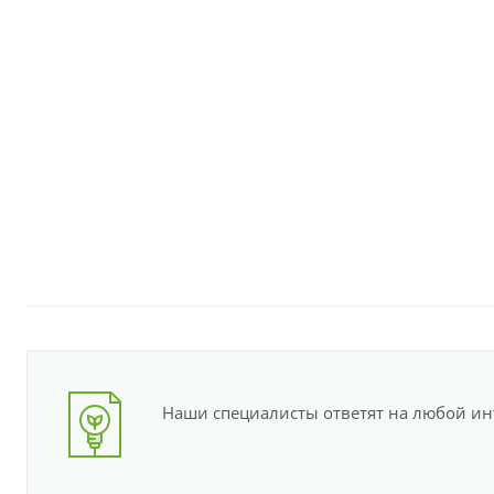
Наши специалисты ответят на любой и