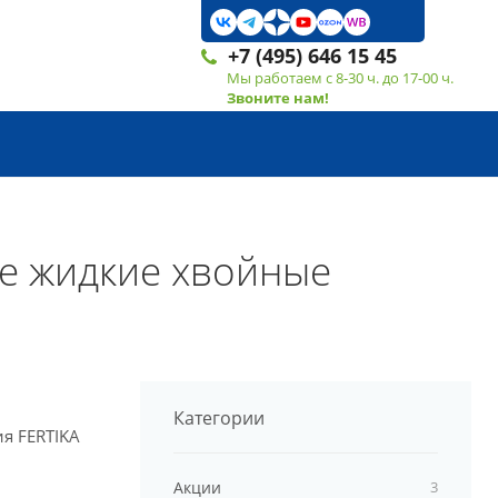
+7 (495) 646 15 45
Мы работаем с 8-30 ч. до 17-00 ч.
Звоните нам!
ые жидкие хвойные
Категории
я FERTIKA
Акции
3