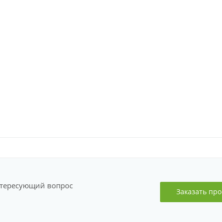
нтересующий вопрос
Заказать про