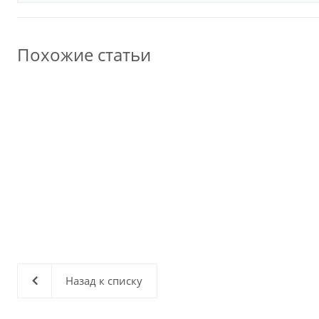
Похожие статьи
Назад к списку