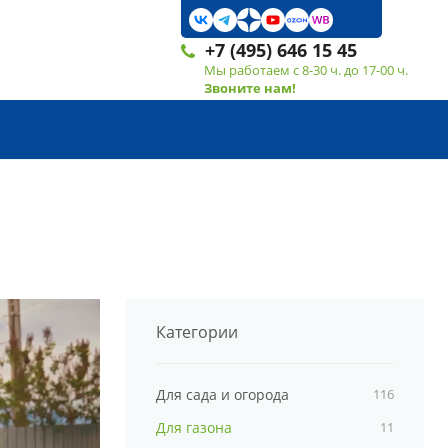
+7 (495) 646 15 45
Мы работаем с 8-30 ч. до 17-00 ч.
Звоните нам!
Категории
Для сада и огорода
116
Для газона
11