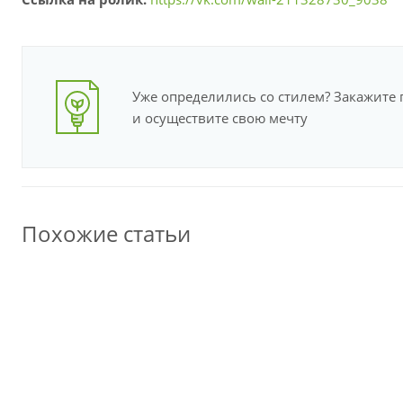
Уже определились со стилем? Закажите 
и осуществите свою мечту
Похожие статьи