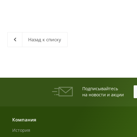
Назад к списку
Подписывайтесь
на новости и акции
Компания
История