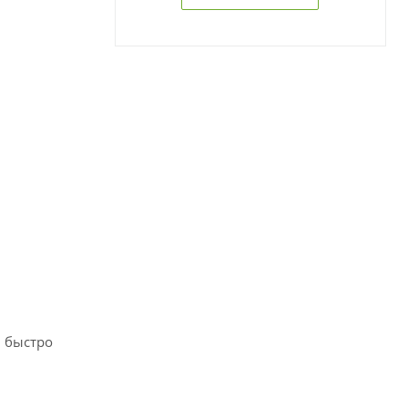
н быстро