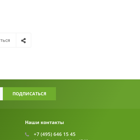
ться
Наши контакты
+7 (495) 646 15 45