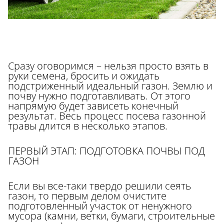
Сразу оговоримся – нельзя просто взять в
руки семена, бросить и ожидать
подстриженный идеальный газон. Землю и
почву нужно подготавливать. От этого
напрямую будет зависеть конечный
результат. Весь процесс посева газонной
травы длится в несколько этапов.
ПЕРВЫЙ ЭТАП: ПОДГОТОВКА ПОЧВЫ ПОД
ГАЗОН
Если вы все-таки твердо решили сеять
газон, то первым делом очистите
подготовленный участок от ненужного
мусора (камни, ветки, бумаги, строительные