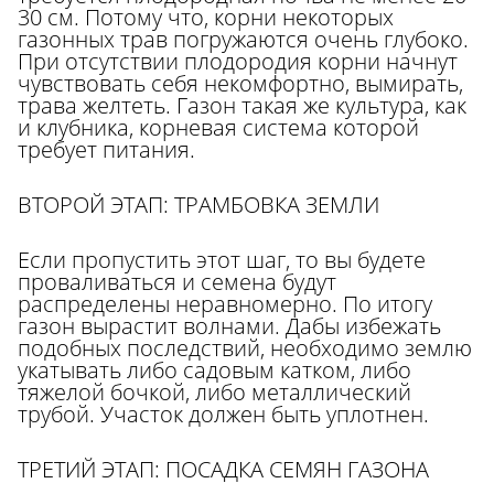
30 см. Потому что, корни некоторых
газонных трав погружаются очень глубоко.
При отсутствии плодородия корни начнут
чувствовать себя некомфортно, вымирать,
трава желтеть. Газон такая же культура, как
и клубника, корневая система которой
требует питания.
ВТОРОЙ ЭТАП: ТРАМБОВКА ЗЕМЛИ
Если пропустить этот шаг, то вы будете
проваливаться и семена будут
распределены неравномерно. По итогу
газон вырастит волнами. Дабы избежать
подобных последствий, необходимо землю
укатывать либо садовым катком, либо
тяжелой бочкой, либо металлический
трубой. Участок должен быть уплотнен.
ТРЕТИЙ ЭТАП: ПОСАДКА СЕМЯН ГАЗОНА