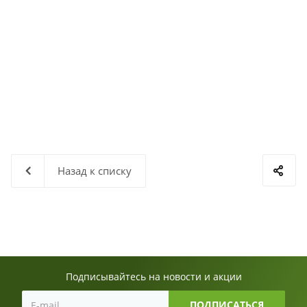
Назад к списку
Подписывайтесь на новости и акции