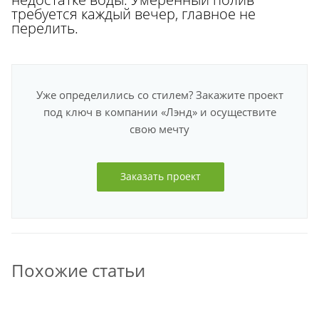
требуется каждый вечер, главное не
перелить.
Уже определились со стилем? Закажите проект
под ключ в компании «Лэнд» и осуществите
свою мечту
Заказать проект
Похожие статьи