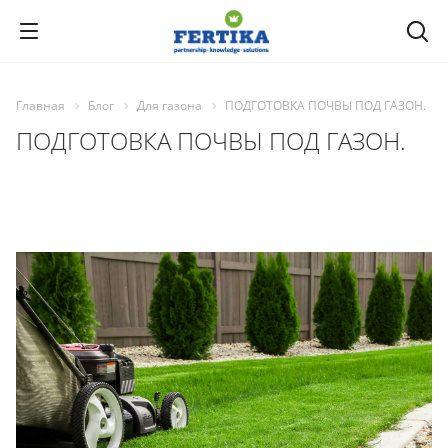
Главная
Блог
Для газона
ПОДГОТОВКА ПОЧВЫ ПОД ГАЗОН.
ПОДГОТОВКА ПОЧВЫ ПОД ГАЗОН.