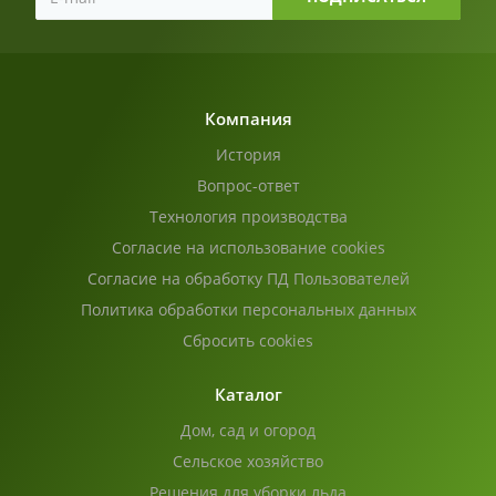
Компания
История
Вопрос-ответ
Технология производства
Согласие на использование cookies
Согласие на обработку ПД Пользователей
Политика обработки персональных данных
Сбросить cookies
Каталог
Дом, сад и огород
Сельское хозяйство
Решения для уборки льда