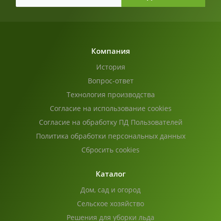
Компания
История
Вопрос-ответ
Технология производства
Согласие на использование cookies
Согласие на обработку ПД Пользователей
Политика обработки персональных данных
Сбросить cookies
Каталог
Дом, сад и огород
Сельское хозяйство
Решения для уборки льда