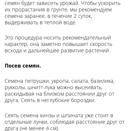
семян будет зависеть урожай. Чтобы ускорить
их прорастания в грунте, мы рекомендуем
семена заранее, в течение 2 суток,
выдерживать в теплой воде.
Это процедура носить рекомендательный
характер, она заметно повышает скорость
всхода и дальнейшее развитие растений.
П
осев семян.
Семена петрушки, укропа, салата, базилика,
рукколы, шнитт-лука можно высеивать,
раскидывая на близком расстоянии друг от
друга. Сеять в неглубокие бороздки.
Сеять семена кинзы и шпината уже стоит в
отдельные лунки, соблюдая расстояние друг от
друга (не менее 4 см).