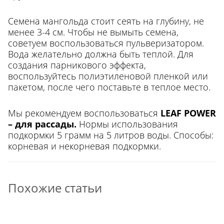
Семена мангольда стоит сеять на глубину, не
менее 3-4 см. Чтобы не вымыть семена,
советуем воспользоваться пульверизатором.
Вода желательно должна быть теплой. Для
создания парникового эффекта,
воспользуйтесь полиэтиленовой пленкой или
пакетом, после чего поставьте в теплое место.
Мы рекомендуем воспользоваться
LEAF POWER
– для рассады.
Нормы использования
подкормки 5 грамм на 5 литров воды. Способы:
корневая и некорневая подкормки.
Похожие статьи