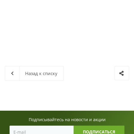
Назад к списку
Подписывайтесь на новости и акции