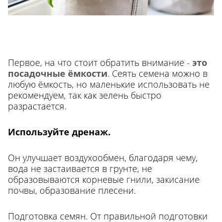
Первое, на что стоит обратить внимание -
это
посадочные ёмкости
. Сеять семена можно в
любую ёмкость, но маленькие использовать не
рекомендуем, так как зелень быстро
разрастается.
Используйте дренаж.
Он улучшает воздухообмен, благодаря чему,
вода не застаивается в грунте, не
образовываются корневые гнили, закисание
почвы, образование плесени.
Подготовка семян. От правильной подготовки