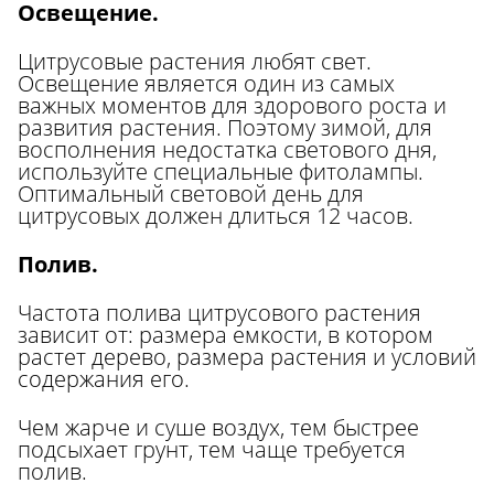
Освещение.
Цитрусовые растения любят свет.
Освещение является один из самых
важных моментов для здорового роста и
развития растения. Поэтому зимой, для
восполнения недостатка светового дня,
используйте специальные фитолампы.
Оптимальный световой день для
цитрусовых должен длиться 12 часов.
Полив.
Частота полива цитрусового растения
зависит от: размера емкости, в котором
растет дерево, размера растения и условий
содержания его.
Чем жарче и суше воздух, тем быстрее
подсыхает грунт, тем чаще требуется
полив.