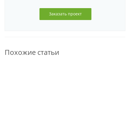
Заказать проект
Похожие статьи