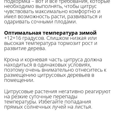
подкормка – вот и все требования, которые
необходимо выполнять, чтобы цитрус
чувствовать максимально комфортно и
имел возможность расти, развиваться и
одаривать сочными плодами.
Оптимальная температура зимой
+12+16 градусов. Слишком низкая или
высокая температура тормозит рост и
развитие дерева.
Крона и корневая часть цитруса должна
находиться в одинаковых условиях,
поэтому очень внимательно отнеситесь к
размещению цитрусовых деревьев в
помещении.
Цитрусовые растения негативно реагируют
на резкие суточные перепады
температуры. Избегайте попадания
прямых солнечных лучей на листья.