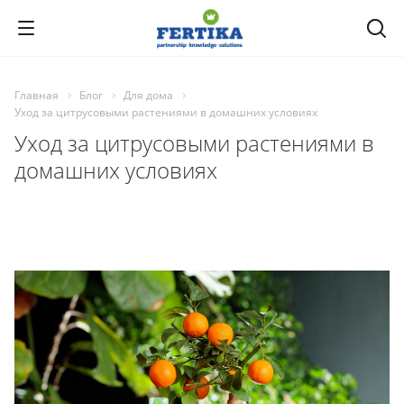
Главная
Блог
Для дома
Уход за цитрусовыми растениями в домашних условиях
Уход за цитрусовыми растениями в
домашних условиях