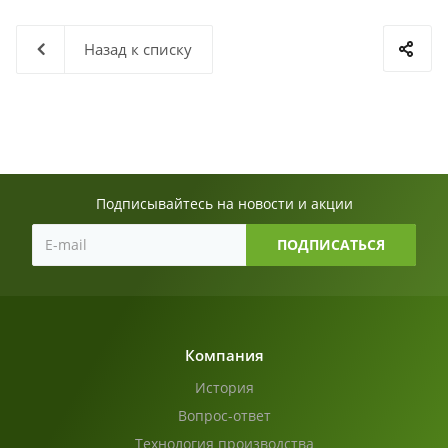
Назад к списку
Подписывайтесь на новости и акции
Компания
История
Вопрос-ответ
Технология производства