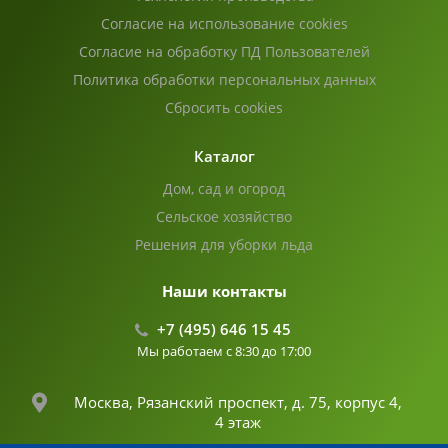
Согласие на использование cookies
Согласие на обработку ПД Пользователей
Политика обработки персональных данных
Сбросить cookies
Каталог
Дом, сад и огород
Сельское хозяйство
Решения для уборки льда
Наши контакты
+7 (495) 646 15 45
Мы работаем с 8:30 до 17:00
Москва, Рязанский проспект, д. 75, корпус 4,
4 этаж