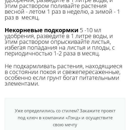
этим раствором поливайте растения
весной - летом 1 раз в неделю, а зимой - 1
раз в месяц.
Некорневые подкормки
5 -10 мл
удобрения, разведите в 1 литре воды, и
этим раствором опрыскивайте листья,
избегая попадания на листья и плоды, с
периодичностью 1-2 раза в месяц.
Не подкармливать растения, находящиеся
в состоянии покоя и свежепересаженные,
особенно если грунт богат питательными
элементами.
Уже определились со стилем? Закажите проект
под ключ в компании «Лэнд» и осуществите
свою мечту