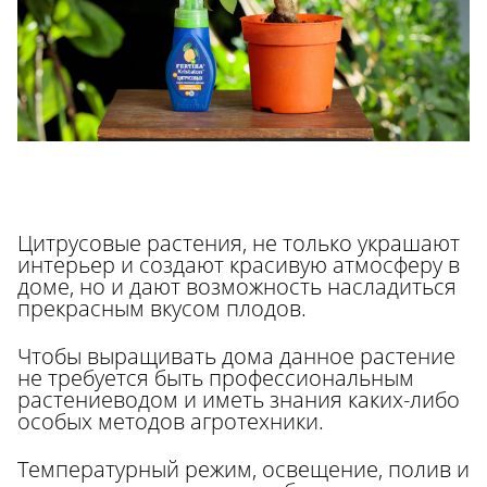
Цитрусовые растения, не только украшают
интерьер и создают красивую атмосферу в
доме, но и дают возможность насладиться
прекрасным вкусом плодов.
Чтобы выращивать дома данное растение
не требуется быть профессиональным
растениеводом и иметь знания каких-либо
особых методов агротехники.
Температурный режим, освещение, полив и