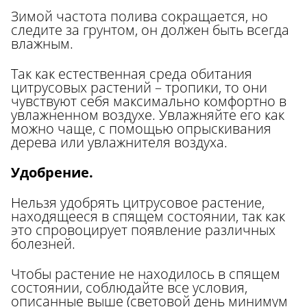
Зимой частота полива сокращается, но
следите за грунтом, он должен быть всегда
влажным.
Так как естественная среда обитания
цитрусовых растений – тропики, то они
чувствуют себя максимально комфортно в
увлажненном воздухе. Увлажняйте его как
можно чаще, с помощью опрыскивания
дерева или увлажнителя воздуха.
Удобрение.
Нельзя удобрять цитрусовое растение,
находящееся в спящем состоянии, так как
это спровоцирует появление различных
болезней.
Чтобы растение не находилось в спящем
состоянии, соблюдайте все условия,
описанные выше (световой день минимум