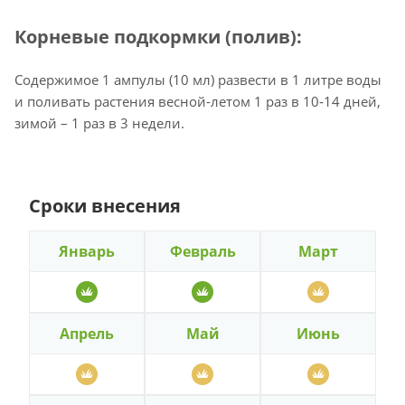
Корневые подкормки (полив):
Содержимое 1 ампулы (10 мл) развести в 1 литре воды
и поливать растения весной-летом 1 раз в 10‑14 дней,
зимой – 1 раз в 3 недели.
Сроки внесения
Январь
Февраль
Март
Апрель
Май
Июнь