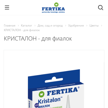
Главная
Каталог
Дом, сад и огород
Удобрения
Цветы
КРИСТАЛОН - для фиалок
КРИСТАЛОН - для фиалок