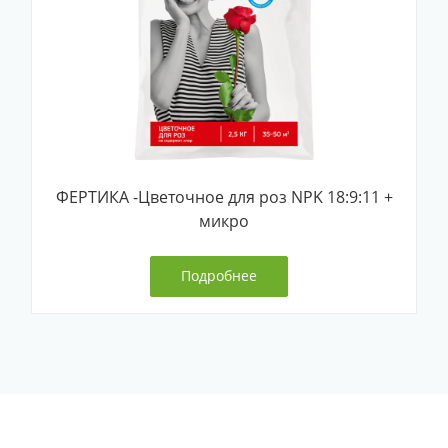
ФЕРТИКА -Цветочное для роз NPK 18:9:11 +
микро
Подробнее