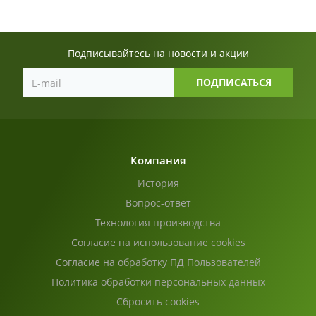
Подписывайтесь на новости и акции
Компания
История
Вопрос-ответ
Технология производства
Согласие на использование cookies
Согласие на обработку ПД Пользователей
Политика обработки персональных данных
Сбросить cookies