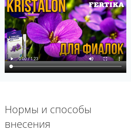
Нормы и способы
внесения