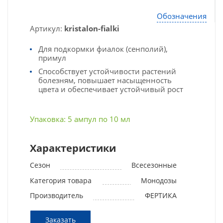
Обозначения
Артикул:
kristalon-fialki
Для подкормки фиалок (сенполий),
примул
Способствует устойчивости растений
болезням, повышает насыщенность
цвета и обеспечивает устойчивый рост
Упаковка: 5 ампул по 10 мл
Характеристики
Сезон
Всесезонные
Категория товара
Монодозы
Производитель
ФЕРТИКА
Заказать