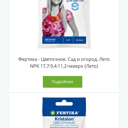
Фертика - Цветочное. Сад и огород. Лето
NPK 17,7:9,4:11,2+микро (Лето)
Подробнее