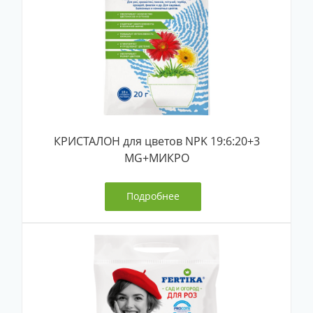
КРИСТАЛОН для цветов NPK 19:6:20+3
MG+МИКРО
Подробнее