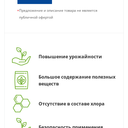
Предложение и описание товара не является
*
публичной офертой
Повышение урожайности
Большое содержание полезных
веществ
Отсутствие в составе хлора
Безопасность применения