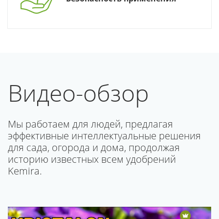
Видео-обзор
Мы работаем для людей, предлагая
эффективные интеллектуальные решения
для сада, огорода и дома, продолжая
историю известных всем удобрений
Kemira.