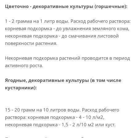
Цветочно - декоративные культуры (горшечные):
1 - 2 грамма на 1 литр воды. Расход рабочего раствора:
корневая подкормка - до увлажнения земляного кома,
некорневая подкормка - до смачивания листовой
поверхности растения.
Некорневая подкормка растений проводится в период
активного роста.
Ягодные, декоративные культуры (в том числе
кустарники):
15 - 20 грамм на 10 литров воды. Расход рабочего
раствора: корневая подкормка - 4 - 10 л/м2,
некорневая подкормка - 1,5 - 2 л/10 м2 или куст.