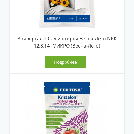
Универсал-2 Сад и огород Весна-Лето NPK
12:8:14+МИКРО (Весна-Лето)
Подробнее