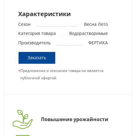
Характеристики
Сезон
Весна Лето
Категория товара
Водорастворимые
Производитель
ФЕРТИКА
Заказать
Предложение и описание товара не является
*
публичной офертой
Повышение урожайности