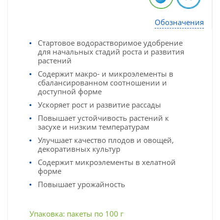
Обозначения
Стартовое водорастворимое удобрение
для начальных стадий роста и развития
растений
Содержит макро- и микроэлементы в
сбалансированном соотношении и
доступной форме
Ускоряет рост и развитие рассады
Повышает устойчивость растений к
засухе и низким температурам
Улучшает качество плодов и овощей,
декоративных культур
Содержит микроэлементы в хелатной
форме
Повышает урожайность
Упаковка: пакеты по 100 г