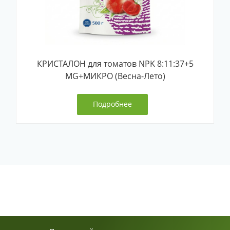
КРИСТАЛОН для томатов NPK 8:11:37+5
MG+МИКРО (Весна-Лето)
Подробнее