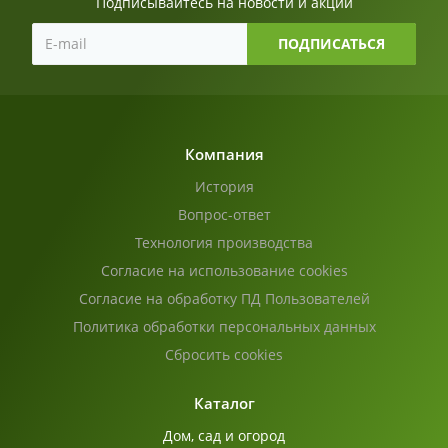
Подписывайтесь на новости и акции
Компания
История
Вопрос-ответ
Технология производства
Согласие на использование cookies
Согласие на обработку ПД Пользователей
Политика обработки персональных данных
Сбросить cookies
Каталог
Дом, сад и огород