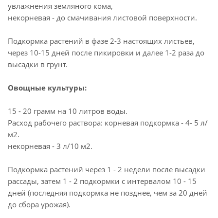
увлажнения земляного кома,
некорневая - до смачивания листовой поверхности.
Подкормка растений в фазе 2-3 настоящих листьев,
через 10-15 дней после пикировки и далее 1-2 раза до
высадки в грунт.
Овощные культуры:
15 - 20 грамм на 10 литров воды.
Расход рабочего раствора: корневая подкормка - 4- 5 л/
м2.
некорневая - 3 л/10 м2.
Подкормка растений через 1 - 2 недели после высадки
рассады, затем 1 - 2 подкормки с интервалом 10 - 15
дней (последняя подкормка не позднее, чем за 20 дней
до сбора урожая).