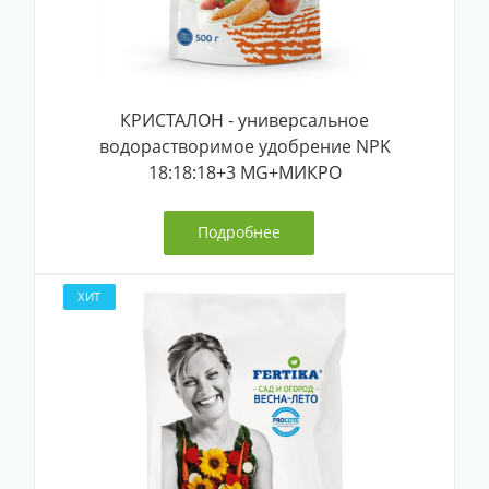
КРИСТАЛОН - универсальное
водорастворимое удобрение NPK
18:18:18+3 MG+МИКРО
Подробнее
ХИТ