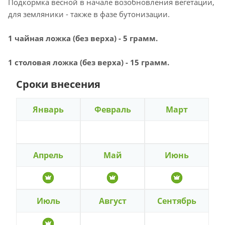
Подкормка весной в начале возобновления вегетации,
для земляники - также в фазе бутонизации.
1 чайная ложка (без верха) - 5 грамм.
1 столовая ложка (без верха) - 15 грамм.
Сроки внесения
Январь
Февраль
Март
Апрель
Май
Июнь
Июль
Август
Сентябрь