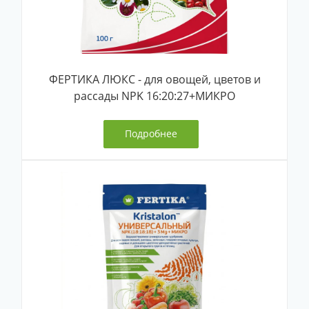
ФЕРТИКА ЛЮКС - для овощей, цветов и
рассады NPK 16:20:27+МИКРО
Подробнее