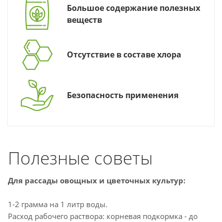
Большое содержание полезных
веществ
Отсутствие в составе хлора
Безопасность применения
Полезные советы
Для рассады овощных и цветочных культур:
1-2 грамма на 1 литр воды.
Расход рабочего раствора: корневая подкормка - до