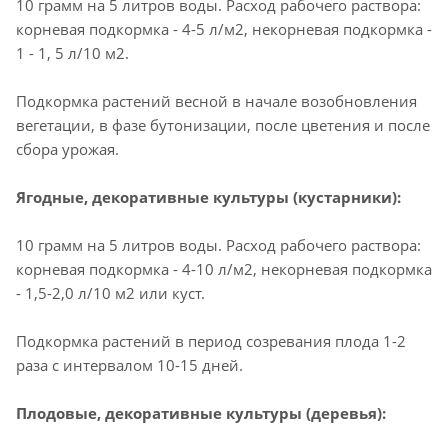
10 грамм на 5 литров воды. Расход рабочего раствора:
корневая подкормка - 4-5 л/м2, некорневая подкормка -
1 - 1, 5 л/10 м2.
Подкормка растений весной в начале возобновления
вегетации, в фазе бутонизации, после цветения и после
сбора урожая.
Ягодные, декоративные культуры (кустарники):
10 грамм на 5 литров воды. Расход рабочего раствора:
корневая подкормка - 4-10 л/м2, некорневая подкормка
- 1,5-2,0 л/10 м2 или куст.
Подкормка растений в период созревания плода 1-2
раза с интервалом 10-15 дней.
Плодовые, декоративные культуры (деревья):