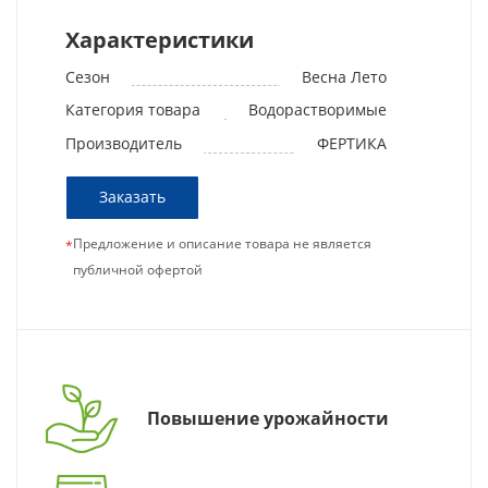
Характеристики
Сезон
Весна Лето
Категория товара
Водорастворимые
Производитель
ФЕРТИКА
Заказать
Предложение и описание товара не является
*
публичной офертой
Повышение урожайности