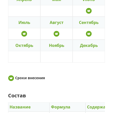
Июль
Август
Сентябрь
Октябрь
Ноябрь
Декабрь
Сроки внесения
Состав
Название
Формула
Содержани