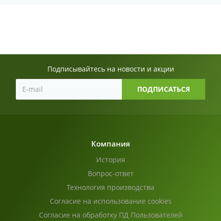
Подписывайтесь на новости и акции
Компания
История
Вопрос-ответ
Технология производства
Согласие на использование cookies
Согласие на обработку ПД Пользователей