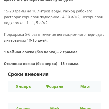
15-20 грамм на 10 литров воды. Расход рабочего
раствора: корневая подкормка - 4-10 л/м2, некорневая
подкормка - 1 - 1, 5 л/м2.
Подкормка 5-6 раз в течение вегетационного периода с
интервалом 10-15 дней.
1 чайная ложка (без верха) - 2 грамма,
Столовая ложка (без верха) - 15 грамм.
Сроки внесения
Январь
Февраль
Март
Апрель
Май
Июнь