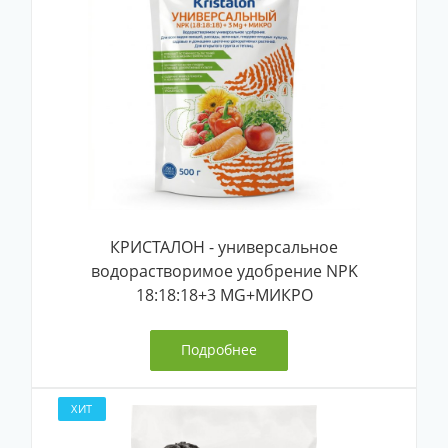
КРИСТАЛОН - универсальное
водорастворимое удобрение NPK
18:18:18+3 MG+МИКРО
Подробнее
ХИТ