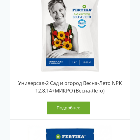
Универсал-2 Сад и огород Весна-Лето NPK
12:8:14+МИКРО (Весна-Лето)
Подробнее