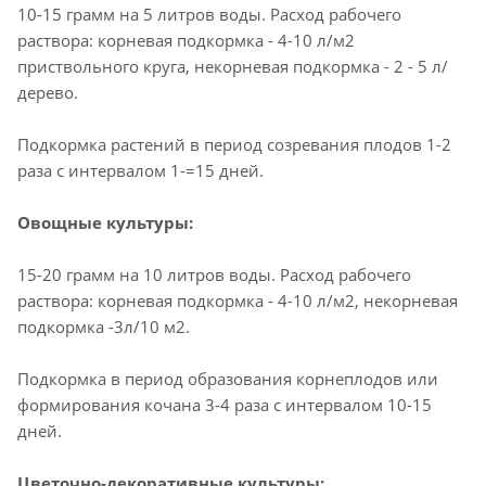
10-15 грамм на 5 литров воды. Расход рабочего
раствора: корневая подкормка - 4-10 л/м2
приствольного круга, некорневая подкормка - 2 - 5 л/
дерево.
Подкормка растений в период созревания плодов 1-2
раза с интервалом 1-=15 дней.
Овощные культуры:
15-20 грамм на 10 литров воды. Расход рабочего
раствора: корневая подкормка - 4-10 л/м2, некорневая
подкормка -3л/10 м2.
Подкормка в период образования корнеплодов или
формирования кочана 3-4 раза с интервалом 10-15
дней.
Цветочно-декоративные культуры: