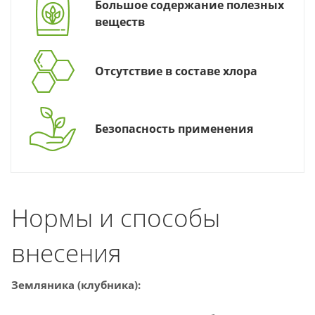
Большое содержание полезных
веществ
Отсутствие в составе хлора
Безопасность применения
Нормы и способы
внесения
Земляника (клубника):