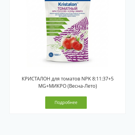
КРИСТАЛОН для томатов NPK 8:11:37+5
MG+МИКРО (Весна-Лето)
Подробнее