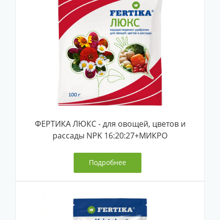
ФЕРТИКА ЛЮКС - для овощей, цветов и
рассады NPK 16:20:27+МИКРО
Подробнее