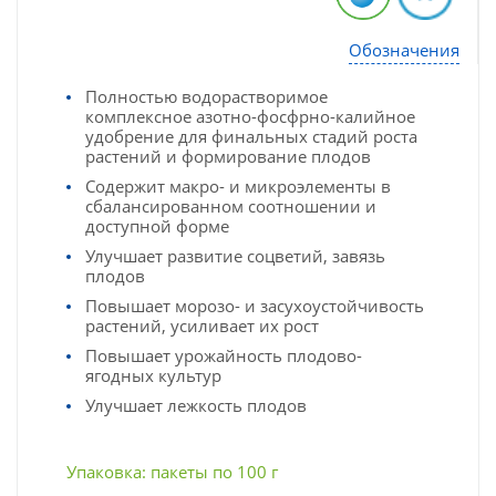
Обозначения
Полностью водорастворимое
комплексное азотно-фосфрно-калийное
удобрение для финальных стадий роста
растений и формирование плодов
Содержит макро- и микроэлементы в
сбалансированном соотношении и
доступной форме
Улучшает развитие соцветий, завязь
плодов
Повышает морозо- и засухоустойчивость
растений, усиливает их рост
Повышает урожайность плодово-
ягодных культур
Улучшает лежкость плодов
Упаковка: пакеты по 100 г