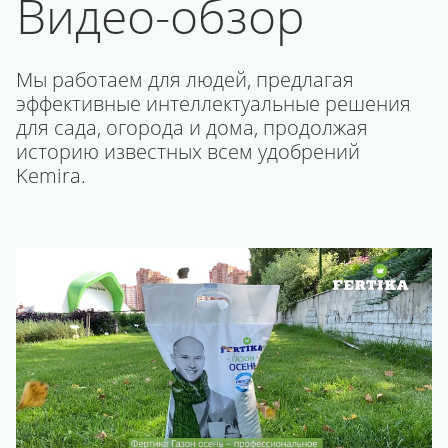
Видео-обзор
Мы работаем для людей, предлагая
эффективные интеллектуальные решения
для сада, огорода и дома, продолжая
историю известных всем удобрений
Kemira.