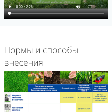
Нормы и способы
внесения