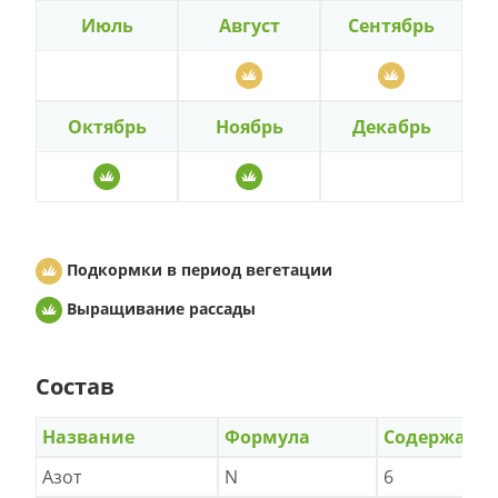
Июль
Август
Сентябрь
Октябрь
Ноябрь
Декабрь
Подкормки в период вегетации
Выращивание рассады
Состав
Название
Формула
Содержани
Азот
N
6