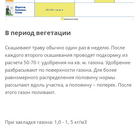
В период вегетации
Скашивают траву обычно один раз в неделю. После
каждого второго скашивания проводят подкормку из
расчета 50-70 г. удобрения на кв. м. газона. Удобрение
разбрасывают по поверхности газона. Для более
равномерного распределения половину нормы
рассыпают вдоль участка, а половину – поперек. После
этого газон поливают.
При закладке газона: 1,0 - 1, 5 кг/м3