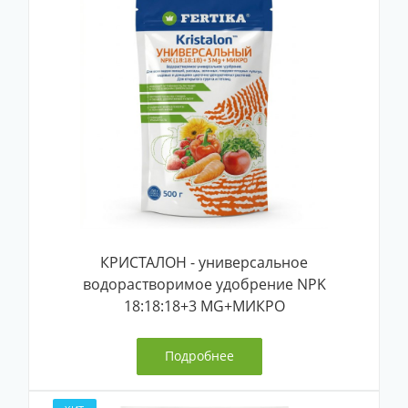
КРИСТАЛОН - универсальное
водорастворимое удобрение NPK
18:18:18+3 MG+МИКРО
Подробнее