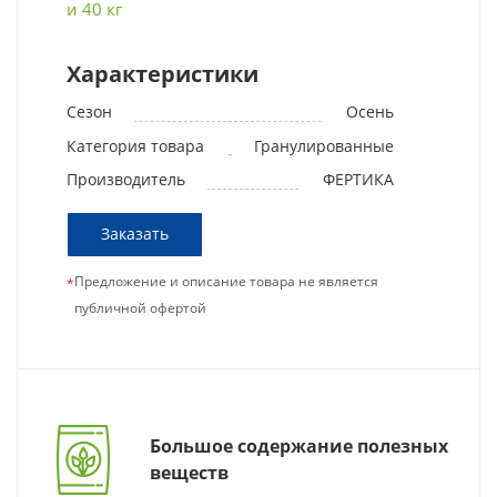
и 40 кг
Характеристики
Сезон
Осень
Категория товара
Гранулированные
Производитель
ФЕРТИКА
Заказать
Предложение и описание товара не является
*
публичной офертой
Большое содержание полезных
веществ