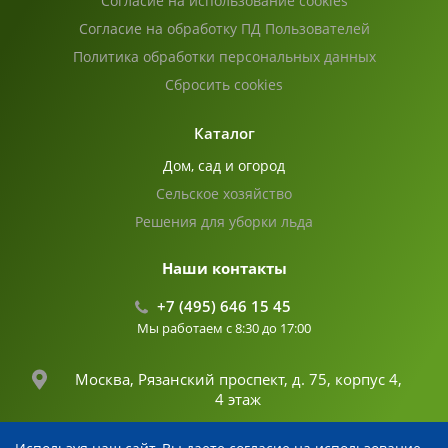
Согласие на использование cookies
Согласие на обработку ПД Пользователей
Политика обработки персональных данных
Сбросить cookies
Каталог
Дом, сад и огород
Сельское хозяйство
Решения для уборки льда
Наши контакты
+7 (495) 646 15 45
Мы работаем с 8:30 до 17:00
Москва, Рязанский проспект, д. 75, корпус 4,
4 этаж