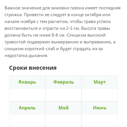
Важное значение для зимовки газона имеет последняя
стрижка. Провести ее следует в конце октября или
начале ноября с тем расчетом, чтобы трава успела
восстановиться и отрасти на 2-3 см. Высота травы
должна быть не ниже б-8 см. Слишком высокий
травостой подвержен вымерзанию и выпреванию, а
слишком короткий слаб и будет страдать из-за
недостатка дыхания.
Сроки внесения
Январь
Февраль
Март
Апрель
Май
Июнь