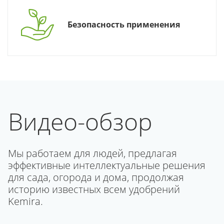
Безопасность применения
Видео-обзор
Мы работаем для людей, предлагая
эффективные интеллектуальные решения
для сада, огорода и дома, продолжая
историю известных всем удобрений
Kemira.