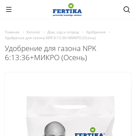
Главная
Каталог
Дом, сад и огород
Удобрения
Удобрение для газона NPK 6:13:36+МИКРО (Осень)
Удобрение для газона NPK
6:13:36+МИКРО (Осень)