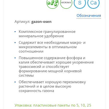
Обозначения
Артикул:
gazon-osen
Комплексное гранулированное
минеральное удобрение
Содержит все необходимые макро- и
микроэлементы в оптимальном
соотношении
Повышенное содержание фосфора и
калия обеспечивает хорошее укоренение
травосмесей и способствует
формированию мощной корневой
системы
Обеспечивает хорошую перезимовку
растений и в целом высокую
сохранность газона
Упаковка: пластиковые пакеты по 5, 10, 25