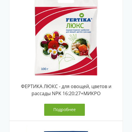
ФЕРТИКА ЛЮКС - для овощей, цветов и
рассады NPK 16:20:27+МИКРО
Подробнее