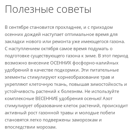
Полезные советы
В сентябре становится прохладнее, и с приходом
осенних дождей наступает оптимальное время для
закладки нового или ремонта уже имеющегося газона.
С наступлением октября самое время подумать о
подготовке существующего газона к зиме. В этот период
возможно внесение ОСЕННИХ фосфорно-калийных
удобрений в качестве подкормки. Эти питательные
элементы стимулируют корнеобразование трав и
укрепляют клеточную ткань, повышая зимостойкость и
устойчивость растений к болезням. Не используйте
комплексные ВЕСЕННИЕ удобрения осенью! Азот
стимулирует образование клеток растений, происходит
активный рост газонной травы и молодые побеги
становятся легко подвержены заморозкам и
впоследствии морозам.