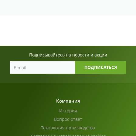
Подписывайтесь на новости и акции
Компания
История
Вопрос-ответ
Технология производства