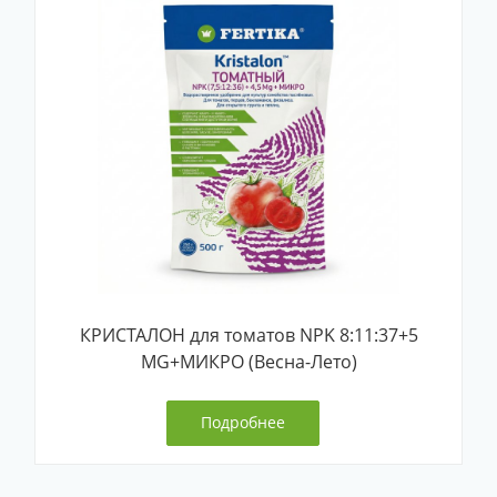
КРИСТАЛОН для томатов NPK 8:11:37+5
MG+МИКРО (Весна-Лето)
Подробнее