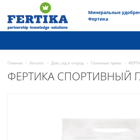
Минеральные удобре
Фертика
Главная
Каталог
Дом, сад и огород
Газонные травы
ФЕРТ
ФЕРТИКА СПОРТИВНЫЙ 