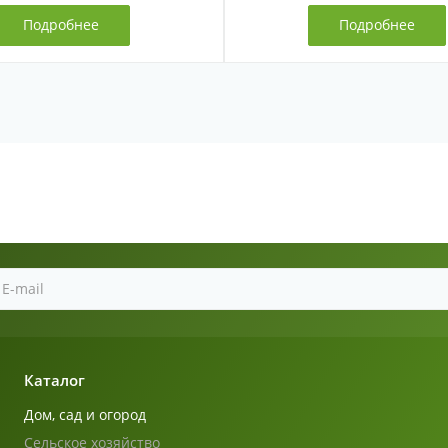
Подробнее
Подробнее
Каталог
Дом, сад и огород
Сельское хозяйство