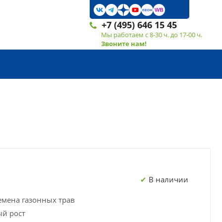
+7 (495) 646 15 45
Мы работаем с 8-30 ч. до 17-00 ч.
Звоните нам!
В наличии
мена газонных трав
й рост