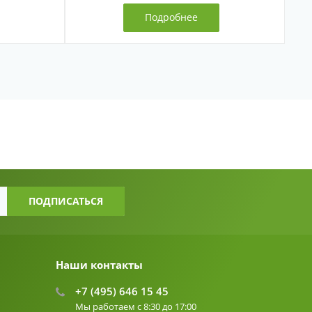
Подробнее
Наши контакты
+7 (495) 646 15 45
Мы работаем с 8:30 до 17:00