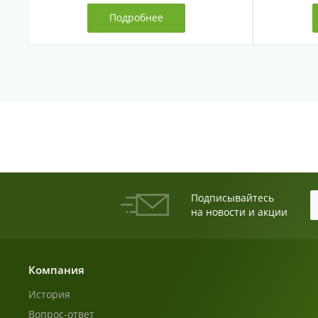
Подробнее
Подписывайтесь
на новости и акции
Компания
История
Вопрос-ответ