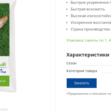
Быстрое укоренение 
Быстрая всхожесть
Высокая износостойк
Ускоренное восстано
Страна производства:
Упаковка: пакеты по 1, 4
Характеристики
Сезон
Категория товара
Заказать
Предложение и описание то
*