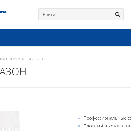
ния
ИКА СПОРТИВНЫЙ ГАЗОН
ГАЗОН
Профессиональные се
Плотный и компактны