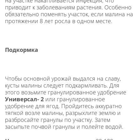
на участке накапливается инфекция, что
приводит к заболеваниям растения. Особенно
обязательно поменять участок, если малина на
протяжении 8 лет росла в одном месте.
Подкормка
Чтобы основной урожай выдался на славу,
кусты малины следует подкармливать. Для
этого возьмите гранулированное удобрение
Универсал- 2
или гранулированное
удобрение для ягод. Пройдитесь аккуратно
тяпкой возле малины, разрыхлите землю и
разбросайте гранулы по участку. Затем
засыпьте почвой гранулы и полейте водой.