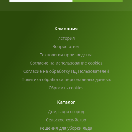
Компания
История
Вопрос-ответ
Технология производства
Согласие на использование cookies
Согласие на обработку ПД Пользователей
Политика обработки персональных данных
Сбросить cookies
Каталог
Дом, сад и огород
Сельское хозяйство
Решения для уборки льда