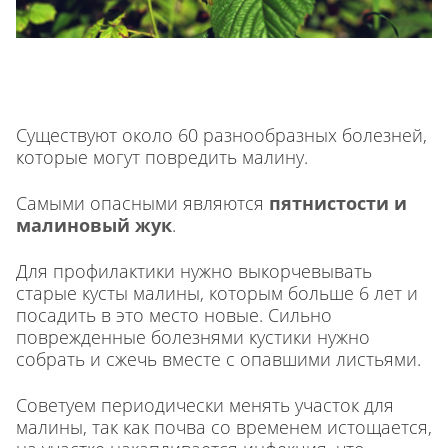
Существуют около 60 разнообразных болезней,
которые могут повредить малину.
Самыми опасными являются
пятнистости и
малиновый жук
.
Для профилактики нужно выкорчевывать
старые кусты малины, которым больше 6 лет и
посадить в это место новые. Сильно
поврежденные болезнями кустики нужно
собрать и сжечь вместе с опавшими листьями.
Советуем периодически менять участок для
малины, так как почва со временем истощается,