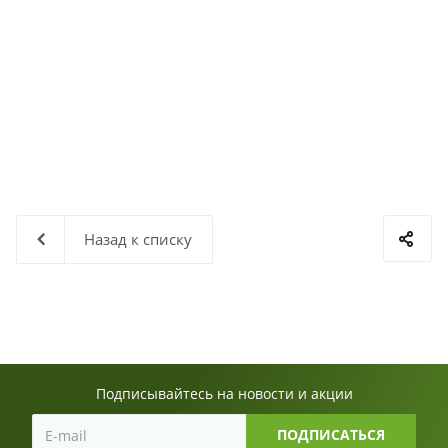
Назад к списку
Подписывайтесь на новости и акции