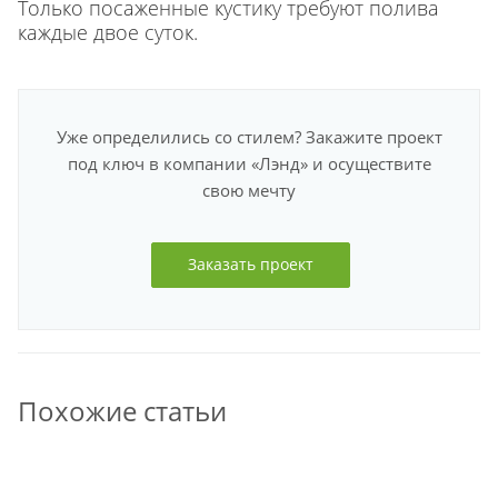
Только посаженные кустику требуют полива
каждые двое суток.
Уже определились со стилем? Закажите проект
под ключ в компании «Лэнд» и осуществите
свою мечту
Заказать проект
Похожие статьи