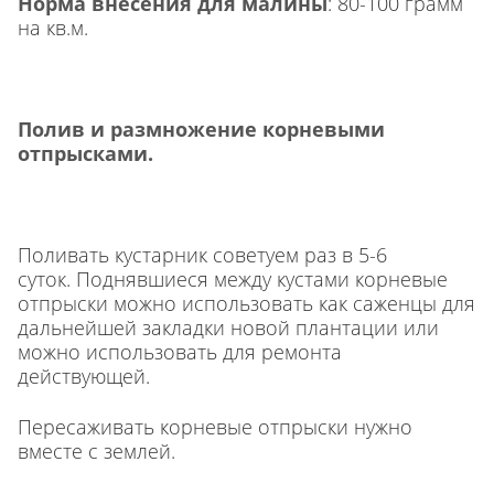
Норма внесения для малины
: 80-100 грамм
на кв.м.
Полив и размножение корневыми
отпрысками.
Поливать кустарник советуем раз в 5-6
суток. Поднявшиеся между кустами корневые
отпрыски можно использовать как саженцы для
дальнейшей закладки новой плантации или
можно использовать для ремонта
действующей.
Пересаживать корневые отпрыски нужно
вместе с землей.