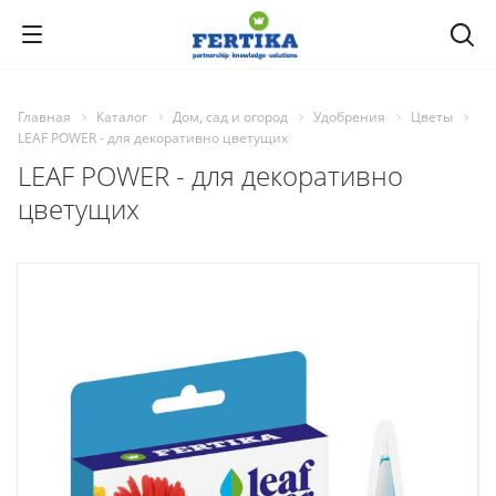
Главная
Каталог
Дом, сад и огород
Удобрения
Цветы
LEAF POWER - для декоративно цветущих
LEAF POWER - для декоративно
цветущих