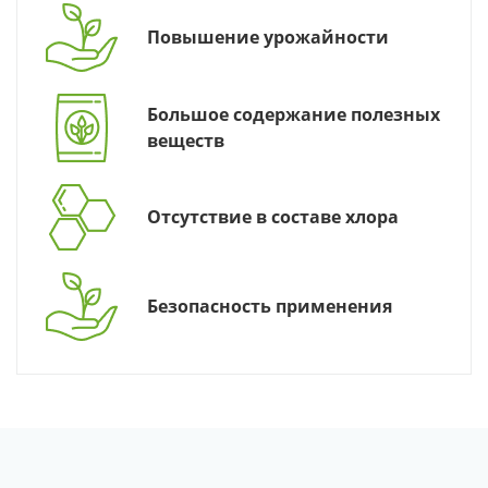
Повышение урожайности
Большое содержание полезных
веществ
Отсутствие в составе хлора
Безопасность применения