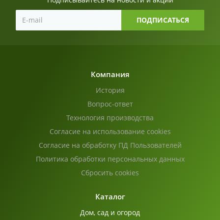
Компания
История
Вопрос-ответ
Технология производства
Согласие на использование cookies
Согласие на обработку ПД Пользователей
Политика обработки персональных данных
Сбросить cookies
Каталог
Дом, сад и огород