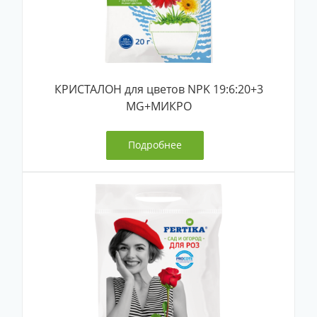
КРИСТАЛОН для цветов NPK 19:6:20+3
MG+МИКРО
Подробнее