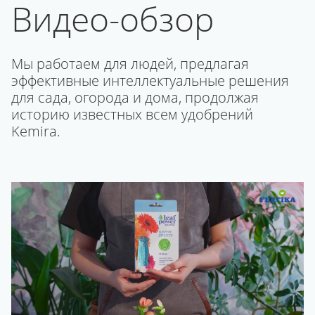
Видео-обзор
Мы работаем для людей, предлагая
эффективные интеллектуальные решения
для сада, огорода и дома, продолжая
историю известных всем удобрений
Kemira.