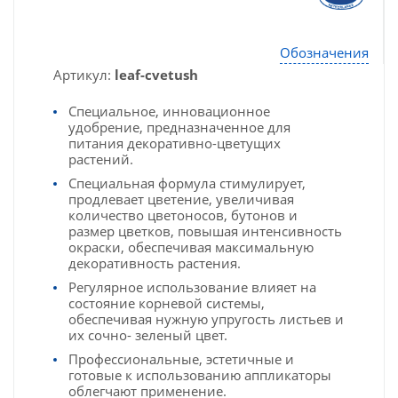
Обозначения
Артикул:
leaf-cvetush
Специальное, инновационное
удобрение, предназначенное для
питания декоративно-цветущих
растений.
Специальная формула стимулирует,
продлевает цветение, увеличивая
количество цветоносов, бутонов и
размер цветков, повышая интенсивность
окраски, обеспечивая максимальную
декоративность растения.
Регулярное использование влияет на
состояние корневой системы,
обеспечивая нужную упругость листьев и
их сочно- зеленый цвет.
Профессиональные, эстетичные и
готовые к использованию аппликаторы
облегчают применение.