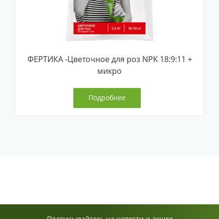
ФЕРТИКА -Цветочное для роз NPK 18:9:11 +
микро
Подробнее
Подписывайтесь на новости и акции