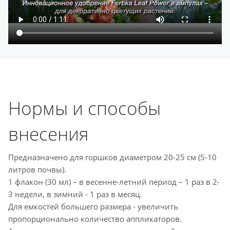
Нормы и способы
внесения
Предназначено для горшков диаметром 20-25 см (5-10
литров почвы).
1 флакон (30 мл) – в весенне-летний период – 1 раз в 2-
3 недели, в зимний - 1 раз в месяц.
Для емкостей большего размера - увеличить
пропорционально количество аппликаторов.