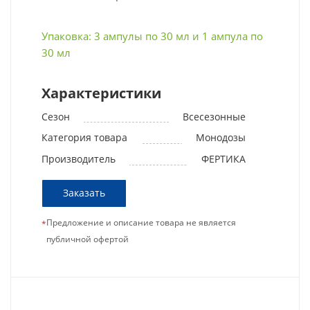
Упаковка: 3 ампулы по 30 мл и 1 ампула по
30 мл
Характеристики
Сезон
Всесезонные
Категория товара
Монодозы
Производитель
ФЕРТИКА
Заказать
Предложение и описание товара не является
*
публичной офертой