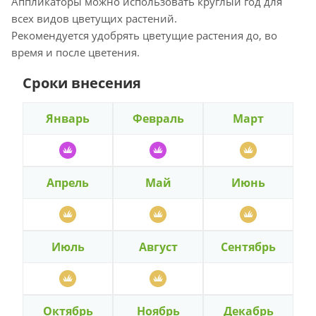
Аппликаторы можно использовать круглый год для
всех видов цветущих растений.
Рекомендуется удобрять цветущие растения до, во
время и после цветения.
Сроки внесения
Январь
Февраль
Март
Апрель
Май
Июнь
Июль
Август
Сентябрь
Октябрь
Ноябрь
Декабрь