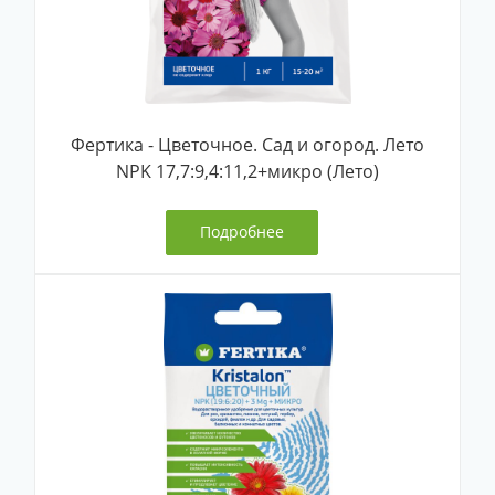
Фертика - Цветочное. Сад и огород. Лето
NPK 17,7:9,4:11,2+микро (Лето)
Подробнее