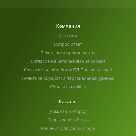
Компания
История
Вопрос-ответ
Технология производства
Согласие на использование cookies
Согласие на обработку ПД Пользователей
Политика обработки персональных данных
Сбросить cookies
Каталог
Дом, сад и огород
Сельское хозяйство
Решения для уборки льда