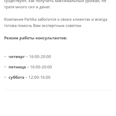
существуют, как получить максимальный урожай, не
тратя много сил и денег.
Компания Fertika заботится о своих клиентах и всегда
готова помочь Вам экспертным советом.
Режим работы консультантов:
четверг
– 16:00-20:00
пятница
– 16:00-20:00
суббота
– 12:00-16:00