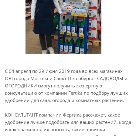
С 04 апреля по 29 июня 2019 года во всех магазинах
OBI города Москвы и Санкт-Петербурга - САДОВОДЫ и
ОГОРОДНИКИ смогут получить экспертную
консультацию от компании Fertika по подбору лучших
удобрений для сада, огорода и комнатных растений.
КОНСУЛЬТАНТ компании Фертика расскажет, какое
удобрение лучше подобрать для ваших растений, когда
и как правильно их вносить, какие новинки