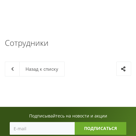
Сотрудники
Назад к списку
Подписывайтесь на новости и акции