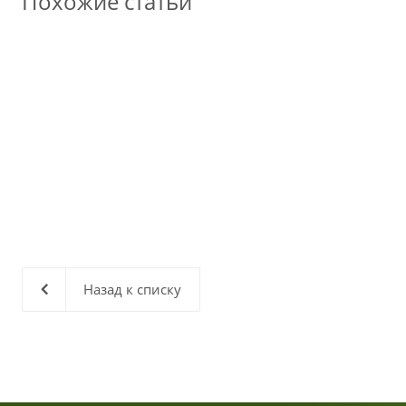
Похожие статьи
Назад к списку