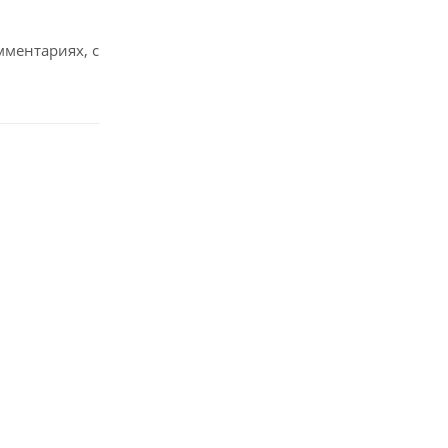
мментариях, с