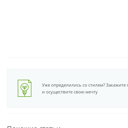
Уже определились со стилем? Закажите 
и осуществите свою мечту