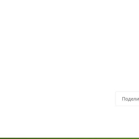
Подели