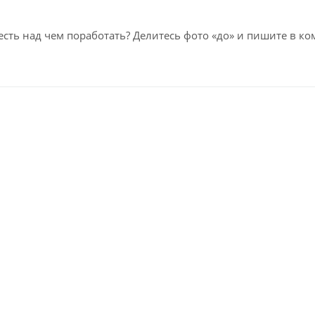
есть над чем поработать? Делитесь фото «до» и пишите в ко