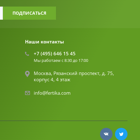
Наши контакты
+7 (495) 646 15 45
Мы работаем с 8:30 до 17:00
Москва, Рязанский проспект, д. 75,
корпус 4, 4 этаж
info@fertika.com