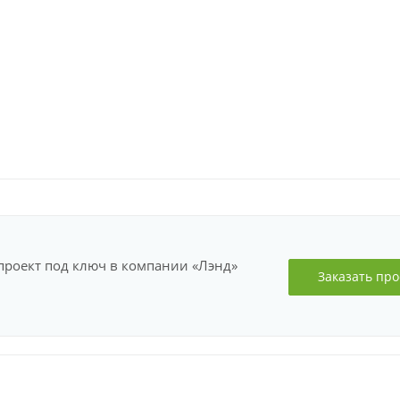
проект под ключ в компании «Лэнд»
Заказать про